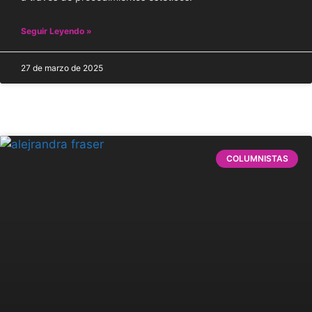
Seguir Leyendo »
27 de marzo de 2025
COLUMNISTAS