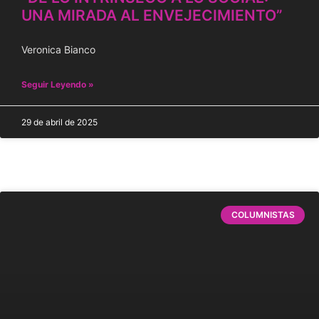
UNA MIRADA AL ENVEJECIMIENTO”
Veronica Bianco
Seguir Leyendo »
29 de abril de 2025
COLUMNISTAS