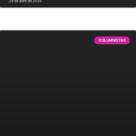
29 de abril de 2025
COLUMNISTAS