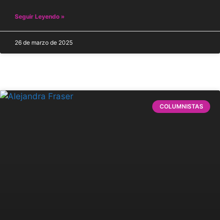
Seguir Leyendo »
26 de marzo de 2025
COLUMNISTAS