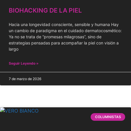
BIOHACKING DE LA PIEL
Hacia una longevidad consciente, sensible y humana Hay
un cambio de paradigma en el cuidado dermatocosmético:
Ya no se trata de “promesas milagrosas”, sino de
estrategias pensadas para acompañar la piel con visión a
largo
Seguir Leyendo »
7 de marzo de 2026
COLUMNISTAS