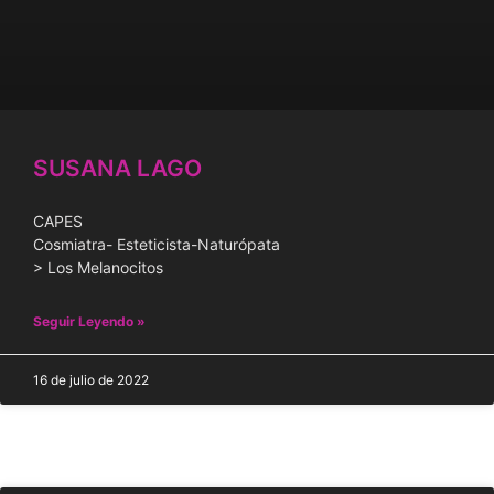
SUSANA LAGO
CAPES
Cosmiatra- Esteticista-Naturópata
> Los Melanocitos
Seguir Leyendo »
16 de julio de 2022