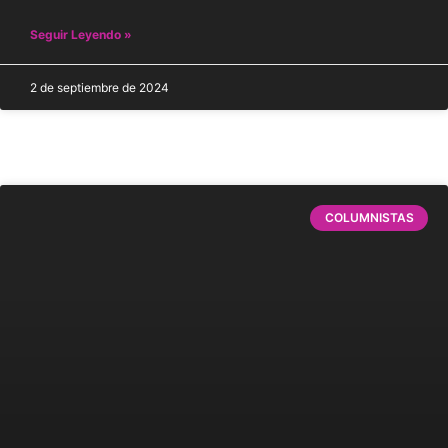
Seguir Leyendo »
2 de septiembre de 2024
COLUMNISTAS