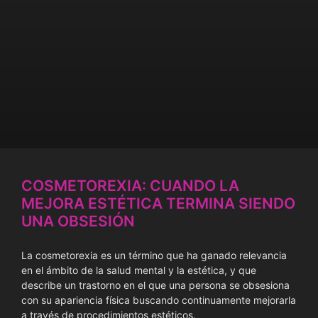
COSMETOREXIA: CUANDO LA
MEJORA ESTÉTICA TERMINA SIENDO
UNA OBSESIÓN
La cosmetorexia es un término que ha ganado relevancia
en el ámbito de la salud mental y la estética, y que
describe un trastorno en el que una persona se obsesiona
con su apariencia física buscando continuamente mejorarla
a través de procedimientos estéticos.