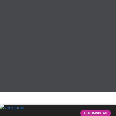
COLUMNISTAS