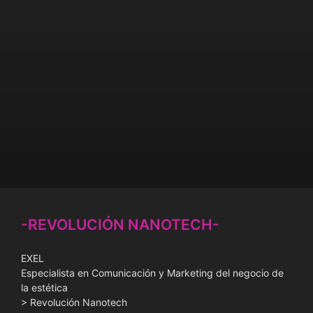
-REVOLUCIÓN NANOTECH-
EXEL
Especialista en Comunicación y Marketing del negocio de
la estética
> Revolución Nanotech