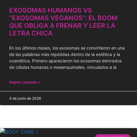
EXOSOMAS HUMANOS VS
“EXOSOMAS VEGANOS”: EL BOOM
QUE OBLIGA A FRENAR Y LEER LA
LETRA CHICA
En los últimos meses, los exosomas se convirtieron en una
de las palabras más repetidas dentro de la estética y la
cosmética. Primero aparecieron los exosomas derivados
de células humanas o mesenquimales, vinculados a la
Seguir Leyendo »
4 de junio de 2026