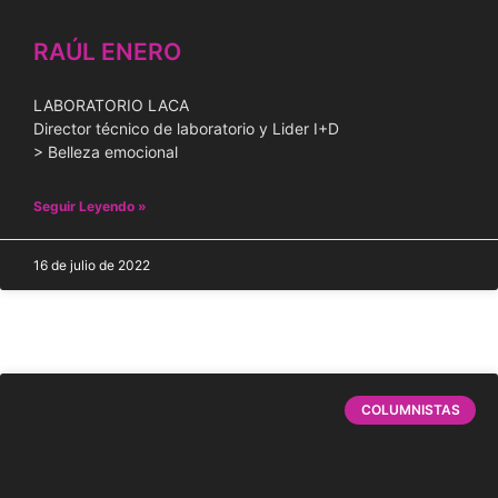
RAÚL ENERO
LABORATORIO LACA
Director técnico de laboratorio y Lider I+D
> Belleza emocional
Seguir Leyendo »
16 de julio de 2022
COLUMNISTAS