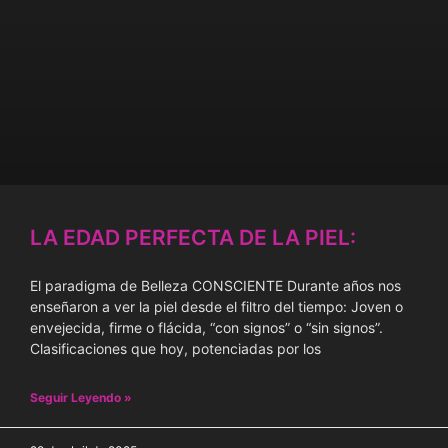
LA EDAD PERFECTA DE LA PIEL:
El paradigma de Belleza CONSCIENTE Durante años nos
enseñaron a ver la piel desde el filtro del tiempo: Joven o
envejecida, firme o flácida, “con signos” o “sin signos”.
Clasificaciones que hoy, potenciadas por los
Seguir Leyendo »