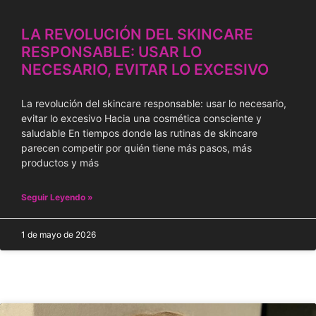
LA REVOLUCIÓN DEL SKINCARE
RESPONSABLE: USAR LO
NECESARIO, EVITAR LO EXCESIVO
La revolución del skincare responsable: usar lo necesario,
evitar lo excesivo Hacia una cosmética consciente y
saludable En tiempos donde las rutinas de skincare
parecen competir por quién tiene más pasos, más
productos y más
Seguir Leyendo »
1 de mayo de 2026