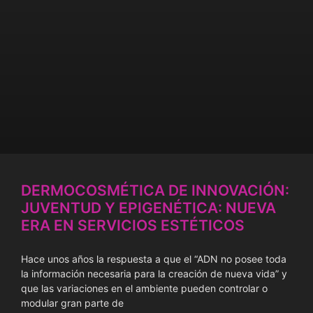
DERMOCOSMÉTICA DE INNOVACIÓN:
JUVENTUD Y EPIGENÉTICA: NUEVA
ERA EN SERVICIOS ESTÉTICOS
Hace unos años la respuesta a que el “ADN no posee toda
la información necesaria para la creación de nueva vida” y
que las variaciones en el ambiente pueden controlar o
modular gran parte de