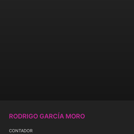
RODRIGO GARCÍA MORO
CONTADOR