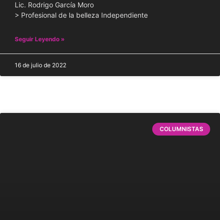
Lic. Rodrigo García Moro
> Profesional de la belleza Independiente
Seguir Leyendo »
16 de julio de 2022
COLUMNISTAS