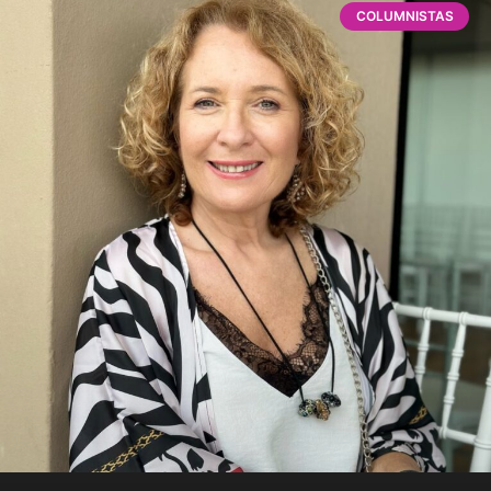
COLUMNISTAS