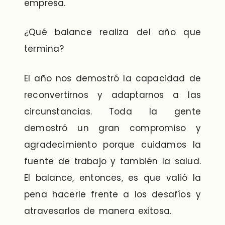
empresa.
¿Qué balance realiza del año que
termina?
El año nos demostró la capacidad de
reconvertirnos y adaptarnos a las
circunstancias. Toda la gente
demostró un gran compromiso y
agradecimiento porque cuidamos la
fuente de trabajo y también la salud.
El balance, entonces, es que valió la
pena hacerle frente a los desafíos y
atravesarlos de manera exitosa.