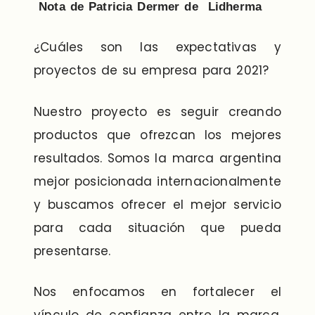
Nota de Patricia Dermer de Lidherma
¿Cuáles son las expectativas y
proyectos de su empresa para 2021?
Nuestro proyecto es seguir creando
productos que ofrezcan los mejores
resultados. Somos la marca argentina
mejor posicionada internacionalmente
y buscamos ofrecer el mejor servicio
para cada situación que pueda
presentarse.
Nos enfocamos en fortalecer el