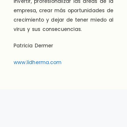
invertir, profesionalizar las áreas de la
empresa, crear más oportunidades de
crecimiento y dejar de tener miedo al
virus y sus consecuencias.
Patricia Dermer
www.lidherma.com