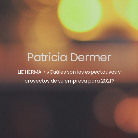
Patricia Dermer
LIDHERMA > ¿Cuáles son las expectativas y
proyectos de su empresa para 2021?