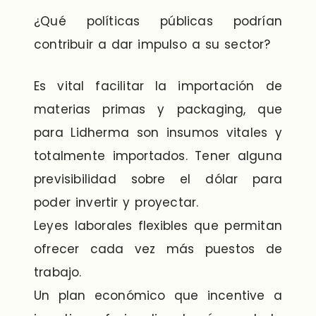
¿Qué políticas públicas podrían
contribuir a dar impulso a su sector?
Es vital facilitar la importación de
materias primas y packaging, que
para Lidherma son insumos vitales y
totalmente importados. Tener alguna
previsibilidad sobre el dólar para
poder invertir y proyectar.
Leyes laborales flexibles que permitan
ofrecer cada vez más puestos de
trabajo.
Un plan económico que incentive a