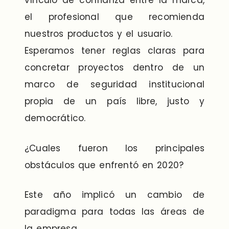
vínculo de confianza entre la marca,
el profesional que recomienda
nuestros productos y el usuario.
Esperamos tener reglas claras para
concretar proyectos dentro de un
marco de seguridad institucional
propia de un país libre, justo y
democrático.
¿Cuales fueron los principales
obstáculos que enfrentó en 2020?
Este año implicó un cambio de
paradigma para todas las áreas de
la empresa.