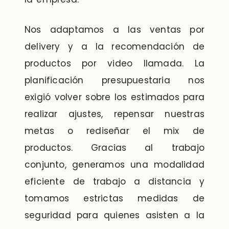
Nos adaptamos a las ventas por
delivery y a la recomendación de
productos por video llamada. La
planificación presupuestaria nos
exigió volver sobre los estimados para
realizar ajustes, repensar nuestras
metas o rediseñar el mix de
productos. Gracias al trabajo
conjunto, generamos una modalidad
eficiente de trabajo a distancia y
tomamos estrictas medidas de
seguridad para quienes asisten a la