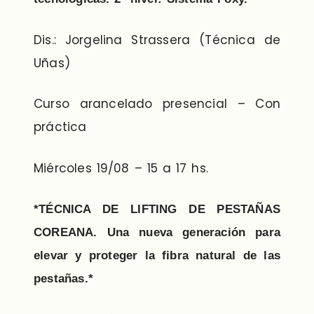
Dis.: Jorgelina Strassera (Técnica de
Uñas)
Curso arancelado presencial – Con
práctica
Miércoles 19/08 – 15 a 17 hs.
*TÉCNICA DE LIFTING DE PESTAÑAS
COREANA. Una nueva generación para
elevar y proteger la fibra natural de las
pestañas.*