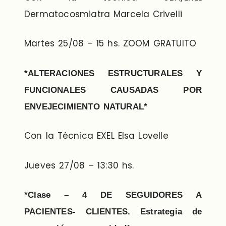
Dermatocosmiatra Marcela Crivelli
Martes 25/08 – 15 hs. ZOOM GRATUITO
*ALTERACIONES ESTRUCTURALES Y
FUNCIONALES CAUSADAS POR
ENVEJECIMIENTO NATURAL*
Con la Técnica EXEL Elsa Lovelle
Jueves 27/08 – 13:30 hs.
*Clase – 4 DE SEGUIDORES A
PACIENTES- CLIENTES. Estrategia de