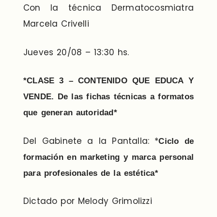
Con la técnica Dermatocosmiatra
Marcela Crivelli
Jueves 20/08 – 13:30 hs.
*CLASE 3 – CONTENIDO QUE EDUCA Y
VENDE.
De las fichas técnicas a formatos
que generan autoridad*
Del Gabinete a la Pantalla: *
Ciclo de
formación en marketing y marca personal
para profesionales de la estética
*
Dictado por Melody Grimolizzi