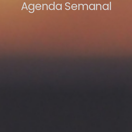
Agenda Semanal