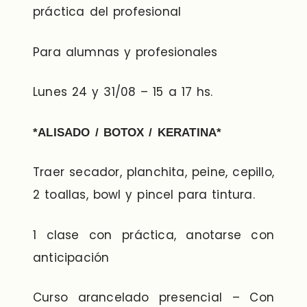
práctica del profesional
Para alumnas y profesionales
Lunes 24 y 31/08 – 15 a 17 hs.
*ALISADO / BOTOX / KERATINA*
Traer secador, planchita, peine, cepillo,
2 toallas, bowl y pincel para tintura.
1 clase con práctica, anotarse con
anticipación
Curso arancelado presencial – Con