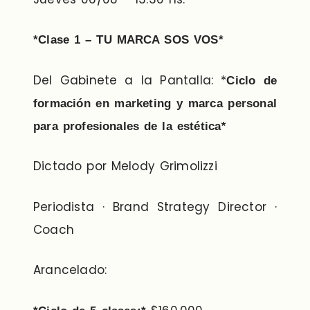
*Clase 1 – TU MARCA SOS VOS*
Del Gabinete a la Pantalla: *
Ciclo de
formación en marketing y marca personal
para profesionales de la estética
*
Dictado por Melody Grimolizzi
Periodista · Brand Strategy Director ·
Coach
Arancelado: