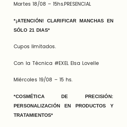
Martes 18/08 – 15hs.PRESENCIAL
*¡ATENCIÓN! CLARIFICAR MANCHAS EN
SÓLO 21 DIAS*
Cupos limitados.
Con la Técnica #EXEL Elsa Lovelle
Miércoles 19/08 – 15 hs.
*COSMÉTICA DE PRECISIÓN:
PERSONALIZACIÓN EN PRODUCTOS Y
TRATAMIENTOS*