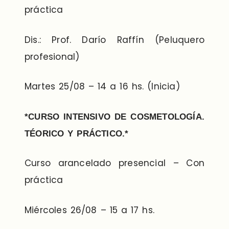
práctica
Dis.: Prof. Darío Raffín (Peluquero
profesional)
Martes 25/08 – 14 a 16 hs. (Inicia)
*CURSO INTENSIVO DE COSMETOLOGÍA.
TÉORICO Y PRÁCTICO.*
Curso arancelado presencial – Con
práctica
Miércoles 26/08 – 15 a 17 hs.