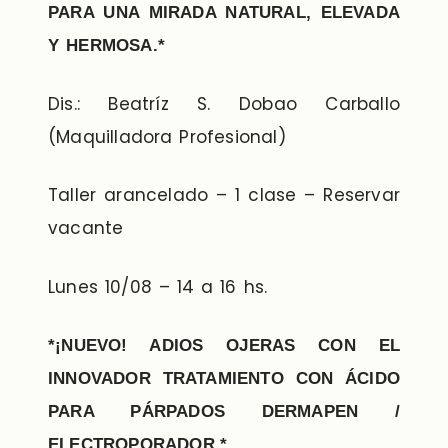
PARA UNA MIRADA NATURAL, ELEVADA
Y HERMOSA.*
Dis.: Beatríz S. Dobao Carballo
(Maquilladora Profesional)
Taller arancelado – 1 clase – Reservar
vacante
Lunes 10/08 – 14 a 16 hs.
*¡NUEVO! ADIOS OJERAS CON EL
INNOVADOR TRATAMIENTO CON ÁCIDO
PARA PÁRPADOS DERMAPEN /
ELECTROPORADOR.*