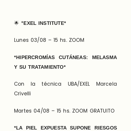
🌟 *
EXEL INSTITUTE*
Lunes 03/08 – 15 hs. ZOOM
*HIPERCROMÍAS CUTÁNEAS: MELASMA
Y SU TRATAMIENTO*
Con la técnica UBA/EXEL Marcela
Crivelli
Martes 04/08 – 15 hs. ZOOM GRATUITO
*LA PIEL EXPUESTA SUPONE RIESGOS