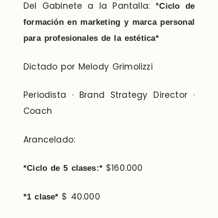
Del Gabinete a la Pantalla: *
Ciclo de
formación en marketing y marca personal
para profesionales de la estética
*
Dictado por Melody Grimolizzi
Periodista · Brand Strategy Director ·
Coach
Arancelado:
$160.000
*Ciclo de 5 clases:*
$ 40.000
*1 clase*