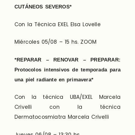
CUTÁNEOS SEVEROS*
Con la Técnica EXEL Elsa Lovelle
Miércoles 05/08 – 15 hs. ZOOM
*REPARAR – RENOVAR – PREPARAR:
Protocolos intensivos de temporada para
una piel radiante en primavera*
Con la técnica UBA/EXEL Marcela
Crivelli con la técnica
Dermatocosmiatra Marcela Crivelli
Jueves 06/08 – 13:30 hs.