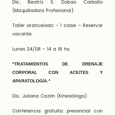
Dis.: Beatríz S. Dobao Carballo
(Maquilladora Profesional)
Taller arancelado – 1 clase – Reservar
vacante
Lunes 24/08 – 14 a 16 hs.
*TRATAMIENTOS DE DRENAJE
CORPORAL CON ACEITES Y
APARATOLOGÍA.*
Dis.: Juliana Cazón (Kinesióloga)
Conferencia gratuita presencial con