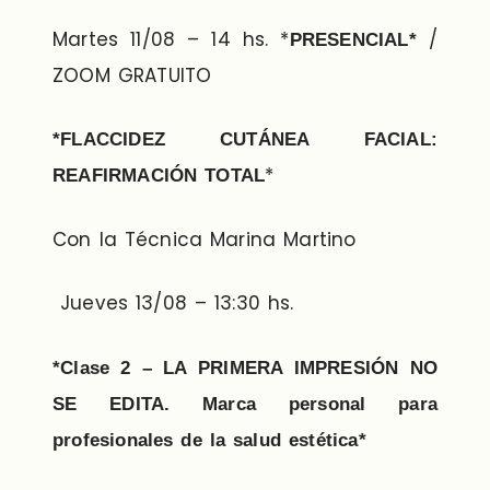
Martes 11/08 – 14 hs. *
/
PRESENCIAL*
ZOOM GRATUITO
*FLACCIDEZ CUTÁNEA FACIAL:
*
REAFIRMACIÓN TOTAL
Con la Técnica Marina Martino
Jueves 13/08 – 13:30 hs.
*Clase 2 – LA PRIMERA IMPRESIÓN NO
SE EDITA. Marca personal para
profesionales de la salud estética*