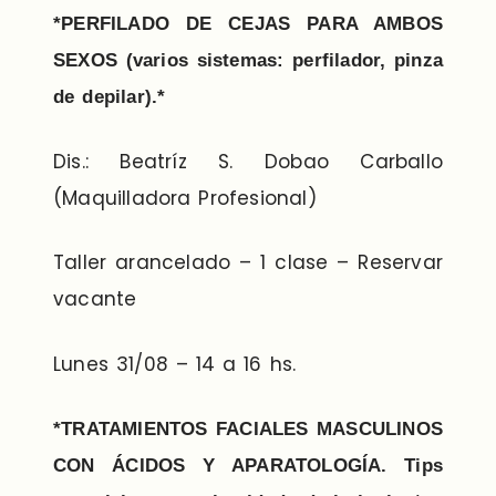
*PERFILADO DE CEJAS PARA AMBOS
SEXOS (varios sistemas: perfilador, pinza
de depilar).*
Dis.: Beatríz S. Dobao Carballo
(Maquilladora Profesional)
Taller arancelado – 1 clase – Reservar
vacante
Lunes 31/08 – 14 a 16 hs.
*TRATAMIENTOS FACIALES MASCULINOS
CON ÁCIDOS Y APARATOLOGÍA. Tips