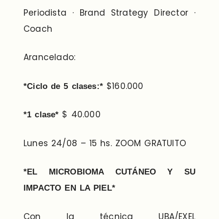
Periodista · Brand Strategy Director ·
Coach
Arancelado:
$160.000
*Ciclo de 5 clases:*
$ 40.000
*1 clase*
Lunes 24/08 – 15 hs. ZOOM GRATUITO
*EL MICROBIOMA CUTÁNEO Y SU
IMPACTO
EN LA PIEL*
Con la técnica UBA/EXEL