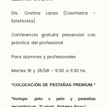
Dis.: Cristina Lanza (Cosmiatra –
Esteticista)
Conferencia gratuita presencial con
práctica del profesional
Para alumnas y profesionales
Martes 18 y 25/08 – 9:30 a 11:30 hs.
*COLOCACIÓN DE PESTAÑAS PREMIUM.*
*Incluye: pelo x pelo y pestañas
tecnológicas. 2º nivel: Sistema Foxy.*