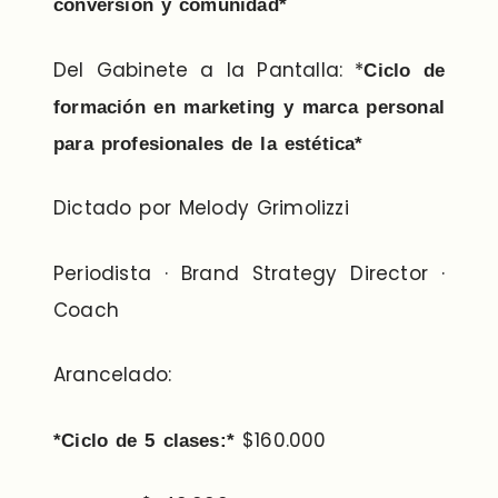
conversión y comunidad*
Del Gabinete a la Pantalla: *
Ciclo de
formación en marketing y marca personal
para profesionales de la estética*
Dictado por Melody Grimolizzi
Periodista · Brand Strategy Director ·
Coach
Arancelado:
$160.000
*Ciclo de 5 clases:*