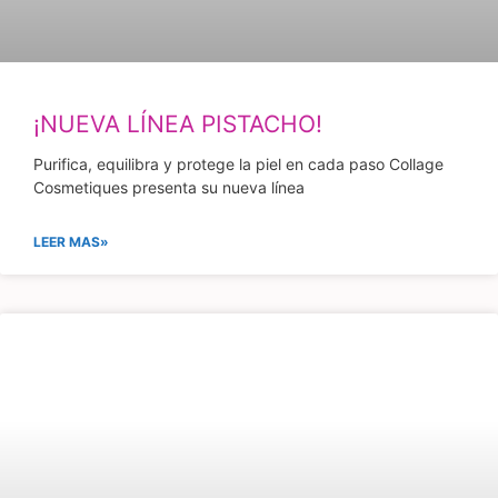
¡NUEVA LÍNEA PISTACHO!
Purifica, equilibra y protege la piel en cada paso Collage
Cosmetiques presenta su nueva línea
LEER MAS»