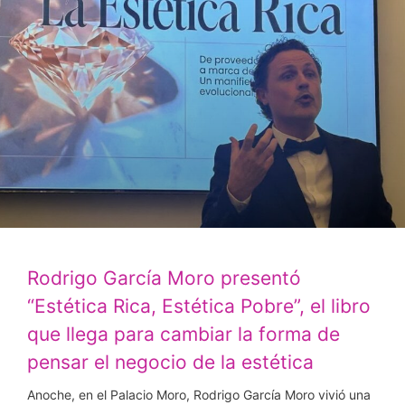
Rodrigo García Moro presentó
“Estética Rica, Estética Pobre”, el libro
que llega para cambiar la forma de
pensar el negocio de la estética
Anoche, en el Palacio Moro, Rodrigo García Moro vivió una