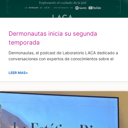
Dermonautas inicia su segunda
temporada
Dermonautas, el podcast de Laboratorio LACA dedicado a
conversaciones con expertos de conocimientos sobre el
LEER MAS»