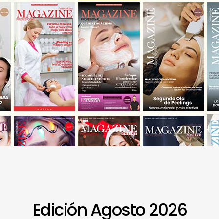
Edición Agosto 2026