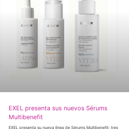
EXEL presenta sus nuevos Sérums
Multibenefit
EXEL presenta su nueva línea de Sérums Multibenefit: tres