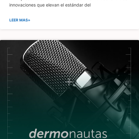
innovaciones que elevan el estándar del
LEER MAS»