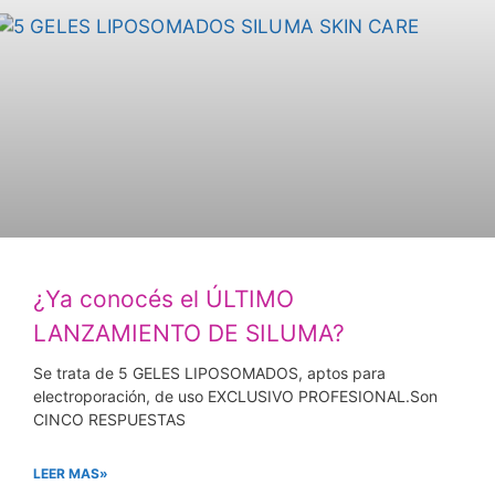
¿Ya conocés el ÚLTIMO
LANZAMIENTO DE SILUMA?
Se trata de 5 GELES LIPOSOMADOS, aptos para
electroporación, de uso EXCLUSIVO PROFESIONAL.Son
CINCO RESPUESTAS
LEER MAS»