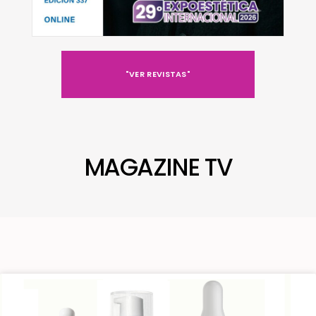
"VER REVISTAS"
MAGAZINE TV