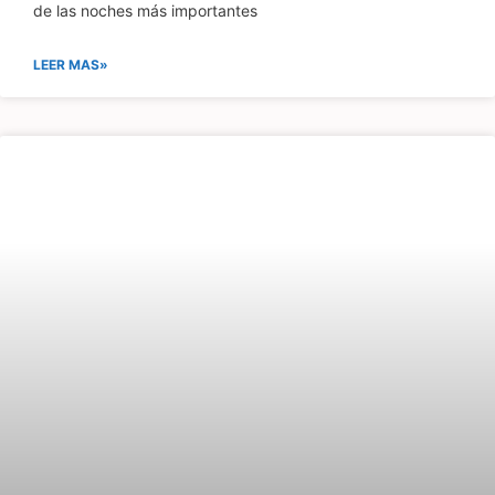
de las noches más importantes
LEER MAS»