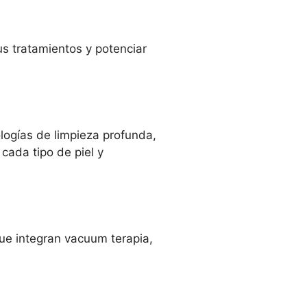
us tratamientos y potenciar
logías de limpieza profunda,
cada tipo de piel y
que integran vacuum terapia,