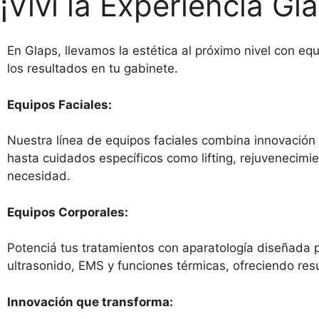
¡Viví la Experiencia Gl
En Glaps, llevamos la estética al próximo nivel con eq
los resultados en tu gabinete.
Equipos Faciales:
Nuestra línea de equipos faciales combina innovación 
hasta cuidados específicos como lifting, rejuvenecimie
necesidad.
Equipos Corporales:
Potenciá tus tratamientos con aparatología diseñada pa
ultrasonido, EMS y funciones térmicas, ofreciendo res
Innovación que transforma: