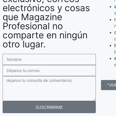
electrónicos y cosas
que Magazine
Profesional no
comparte en ningún
otro lugar.
"VE
SUSCRIBIRME