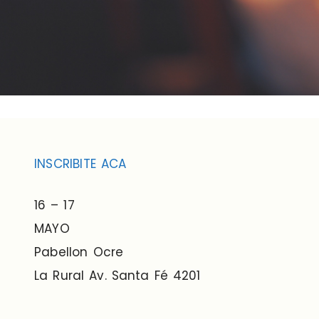
INSCRIBITE ACA
16 – 17
MAYO
Pabellon Ocre
La Rural Av. Santa Fé 4201