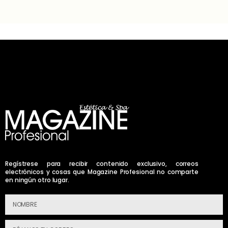
Regístrese para recibir contenido exclusivo, correos
electrónicos y cosas que Magazine Profesional no comparte
en ningún otro lugar.