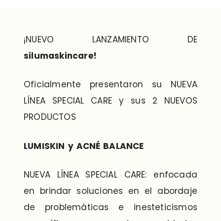
¡NUEVO LANZAMIENTO DE
silumaskincare!
Oficialmente presentaron su NUEVA
LÍNEA SPECIAL CARE y sus 2 NUEVOS
PRODUCTOS
LUMISKIN y ACNÉ BALANCE
NUEVA LÍNEA SPECIAL CARE: enfocada
en brindar soluciones en el abordaje
de problemáticas e inesteticismos