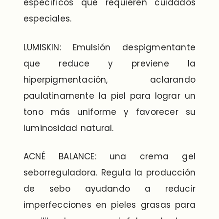
específicos que requieren cuidados
especiales.
LUMISKIN: Emulsión despigmentante
que reduce y previene la
hiperpigmentación, aclarando
paulatinamente la piel para lograr un
tono más uniforme y favorecer su
luminosidad natural.
ACNÉ BALANCE: una crema gel
seborreguladora. Regula la producción
de sebo ayudando a reducir
imperfecciones en pieles grasas para