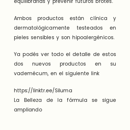
equilibrarlas y prevenir futuros brotes.
Ambos productos están clínica y
dermatológicamente testeados en
pieles sensibles y son hipoalergénicos.
Ya podés ver todo el detalle de estos
dos nuevos productos en su
vademécum, en el siguiente link
https://linktr.ee/Siluma
La Belleza de la fórmula se sigue
ampliando