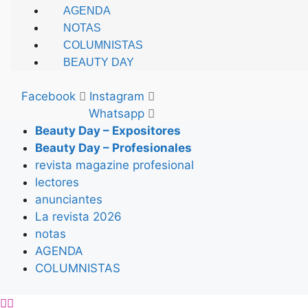
AGENDA
NOTAS
COLUMNISTAS
BEAUTY DAY
Facebook
Instagram
Whatsapp
Beauty Day – Expositores
Beauty Day – Profesionales
revista magazine profesional
lectores
anunciantes
La revista 2026
notas
AGENDA
COLUMNISTAS