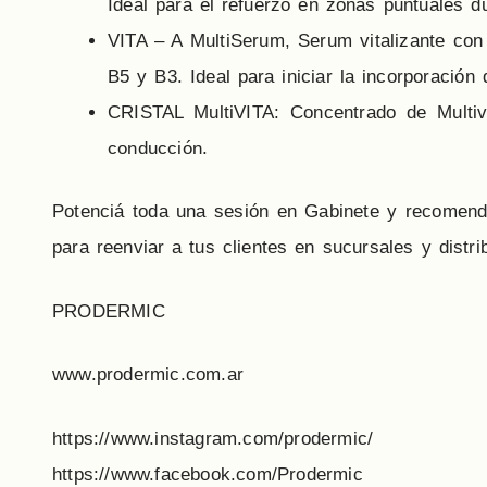
Ideal para el refuerzo en zonas puntuales dur
VITA – A MultiSerum, Serum vitalizante con 
B5 y B3. Ideal para iniciar la incorporación 
CRISTAL MultiVITA: Concentrado de Multiv
conducción.
Potenciá toda una sesión en Gabinete y recomendá 
para reenviar a tus clientes en sucursales y distr
PRODERMIC
www.prodermic.com.ar
https://www.instagram.com/prodermic/
https://www.facebook.com/Prodermic