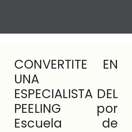
CONVERTITE EN
UNA
ESPECIALISTA DEL
PEELING por
Escuela de