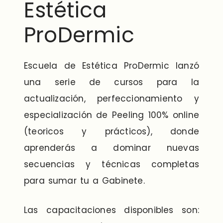
Estética
ProDermic
Escuela de Estética ProDermic lanzó
una serie de cursos para la
actualización, perfeccionamiento y
especialización de Peeling 100% online
(teoricos y prácticos), donde
aprenderás a dominar nuevas
secuencias y técnicas completas
para sumar tu a Gabinete.
Las capacitaciones disponibles son: