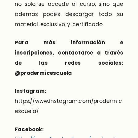
no solo se accede al curso, sino que
además podés descargar todo su
material exclusivo y certificado.
Para más información e
inscripciones, contactarse a través
de las redes sociales:
@prodermicescuela
Instagram:
https://www.instagram.com/prodermic
escuela/
Facebook: