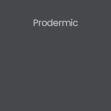
Prodermic