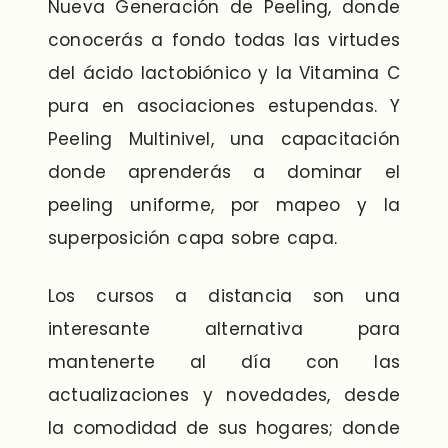
Nueva Generación de Peeling, donde
conocerás a fondo todas las virtudes
del ácido lactobiónico y la Vitamina C
pura en asociaciones estupendas. Y
Peeling Multinivel, una capacitación
donde aprenderás a dominar el
peeling uniforme, por mapeo y la
superposición capa sobre capa.
Los cursos a distancia son una
interesante alternativa para
mantenerte al día con las
actualizaciones y novedades, desde
la comodidad de sus hogares; donde