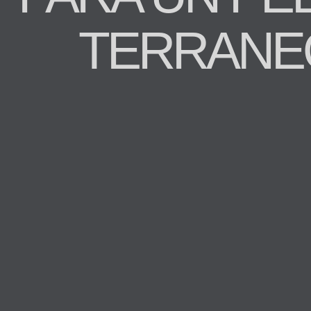
TERRANE