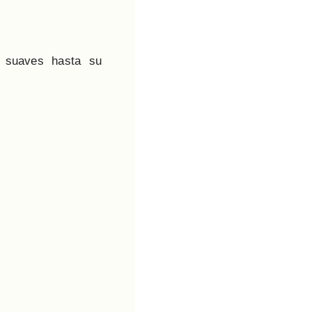
s suaves hasta su