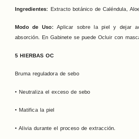
Ingredientes:
Extracto botánico de Caléndula, Al
Modo de Uso:
Aplicar sobre la piel y dejar a
absorción. En Gabinete se puede Ocluir con masc
5 HIERBAS OC
Bruma reguladora de sebo
• Neutraliza el exceso de sebo
• Matifica la piel
• Alivia durante el proceso de extracción.