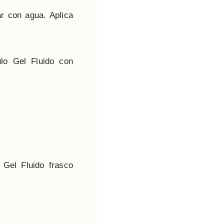
ar con agua. Aplica
lo Gel Fluido con
Gel Fluido frasco