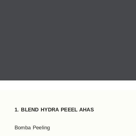
1.
BLEND HYDRA PEEEL AHAS
Bomba Peeling