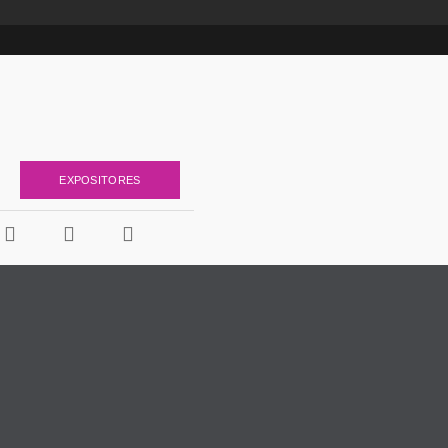
EXPOSITORES