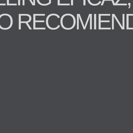
O RECOMIEND