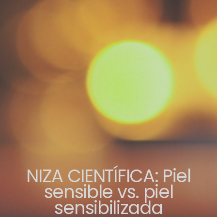
NIZA CIENTÍFICA: Piel
sensible vs. piel
sensibilizada