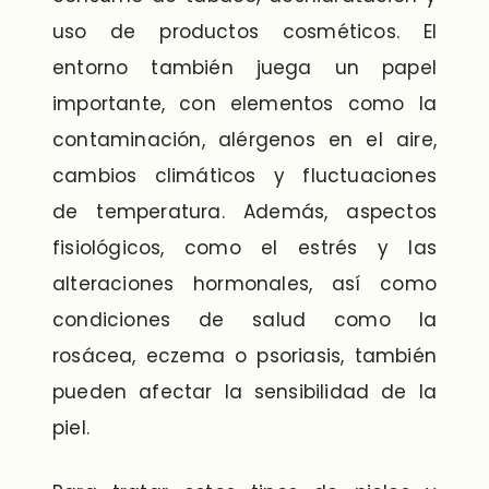
uso de productos cosméticos. El
entorno también juega un papel
importante, con elementos como la
contaminación, alérgenos en el aire,
cambios climáticos y fluctuaciones
de temperatura. Además, aspectos
fisiológicos, como el estrés y las
alteraciones hormonales, así como
condiciones de salud como la
rosácea, eczema o psoriasis, también
pueden afectar la sensibilidad de la
piel.