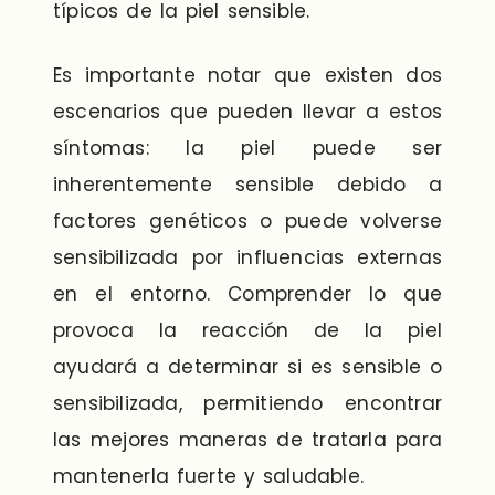
típicos de la piel sensible.
Es importante notar que existen dos
escenarios que pueden llevar a estos
síntomas: la piel puede ser
inherentemente sensible debido a
factores genéticos o puede volverse
sensibilizada por influencias externas
en el entorno. Comprender lo que
provoca la reacción de la piel
ayudará a determinar si es sensible o
sensibilizada, permitiendo encontrar
las mejores maneras de tratarla para
mantenerla fuerte y saludable.