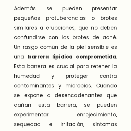
Además, se pueden presentar
pequeñas protuberancias o brotes
similares a erupciones, que no deben
confundirse con los brotes de acné.
Un rasgo común de la piel sensible es
una
barrera lipídica comprometida
.
Esta barrera es crucial para retener la
humedad y proteger contra
contaminantes y microbios. Cuando
se expone a desencadenantes que
dañan esta barrera, se pueden
experimentar enrojecimiento,
sequedad e irritación, síntomas