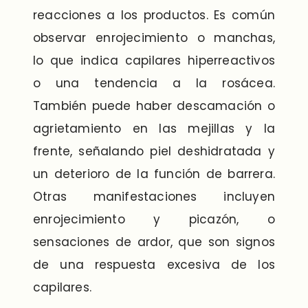
reacciones a los productos. Es común
observar enrojecimiento o manchas,
lo que indica capilares hiperreactivos
o una tendencia a la rosácea.
También puede haber descamación o
agrietamiento en las mejillas y la
frente, señalando piel deshidratada y
un deterioro de la función de barrera.
Otras manifestaciones incluyen
enrojecimiento y picazón, o
sensaciones de ardor, que son signos
de una respuesta excesiva de los
capilares.