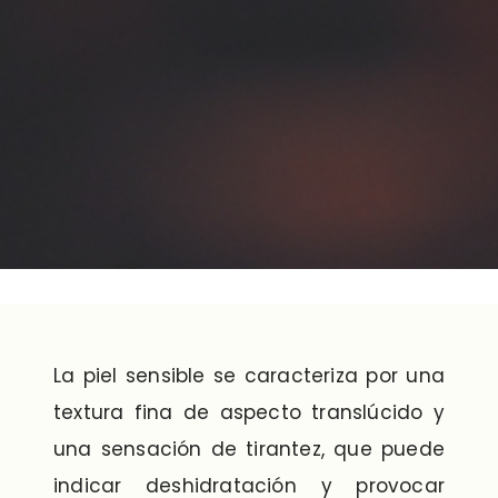
La piel sensible se caracteriza por una
textura fina de aspecto translúcido y
una sensación de tirantez, que puede
indicar deshidratación y provocar