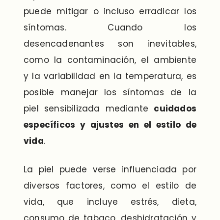
puede mitigar o incluso erradicar los
síntomas. Cuando los
desencadenantes son inevitables,
como la contaminación, el ambiente
y la variabilidad en la temperatura, es
posible manejar los síntomas de la
piel sensibilizada mediante
cuidados
específicos y ajustes en el estilo de
vida
.
La piel puede verse influenciada por
diversos factores, como el estilo de
vida, que incluye estrés, dieta,
consumo de tabaco, deshidratación y