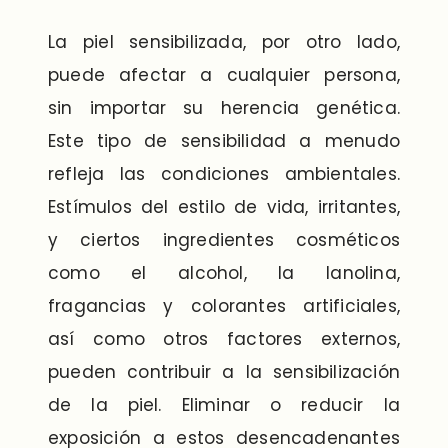
La piel sensibilizada, por otro lado,
puede afectar a cualquier persona,
sin importar su herencia genética.
Este tipo de sensibilidad a menudo
refleja las condiciones ambientales.
Estímulos del estilo de vida, irritantes,
y ciertos ingredientes cosméticos
como el alcohol, la lanolina,
fragancias y colorantes artificiales,
así como otros factores externos,
pueden contribuir a la sensibilización
de la piel. Eliminar o reducir la
exposición a estos desencadenantes