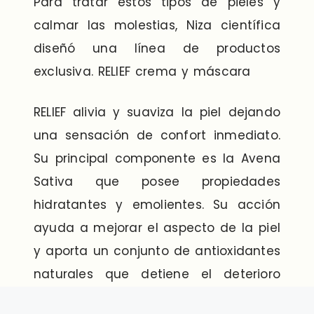
Para tratar estos tipos de pieles y
calmar las molestias, Niza científica
diseñó una línea de productos
exclusiva. RELIEF crema y máscara
RELIEF alivia y suaviza la piel dejando
una sensación de confort inmediato.
Su principal componente es la Avena
Sativa que posee propiedades
hidratantes y emolientes. Su acción
ayuda a mejorar el aspecto de la piel
y aporta un conjunto de antioxidantes
naturales que detiene el deterioro
prematuro. También es recomendada