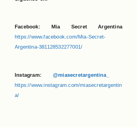
Facebook: Mia Secret Argentina
https://www.facebook.com/Mia-Secret-
Argentina-381128532277001/
Instagram:
@miasecretargentina_
https://www.instagram.com/miasecretargentin
a/