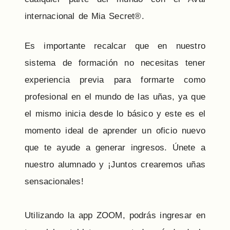
internacional de Mia Secret®.
Es importante recalcar que en nuestro
sistema de formación no necesitas tener
experiencia previa para formarte como
profesional en el mundo de las uñas, ya que
el mismo inicia desde lo básico y este es el
momento ideal de aprender un oficio nuevo
que te ayude a generar ingresos. Únete a
nuestro alumnado y ¡Juntos crearemos uñas
sensacionales!
Utilizando la app ZOOM, podrás ingresar en