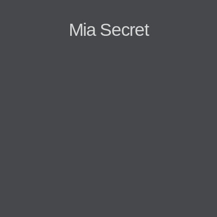
Mia Secret