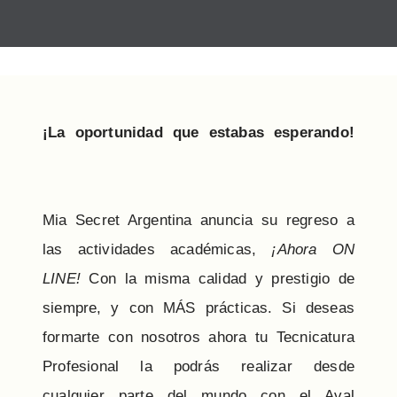
¡La oportunidad que estabas esperando!
Mia Secret Argentina anuncia su regreso a
las actividades académicas,
¡Ahora ON
LINE!
Con la misma calidad y prestigio de
siempre, y con MÁS prácticas. Si deseas
formarte con nosotros ahora tu Tecnicatura
Profesional la podrás realizar desde
cualquier parte del mundo con el Aval