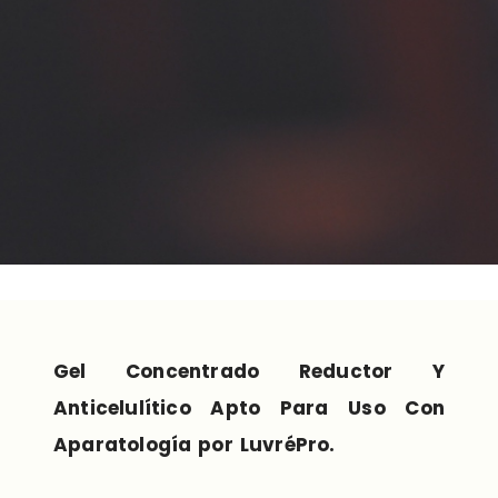
Gel Concentrado Reductor Y
Anticelulítico Apto Para Uso Con
Aparatología por LuvréPro.