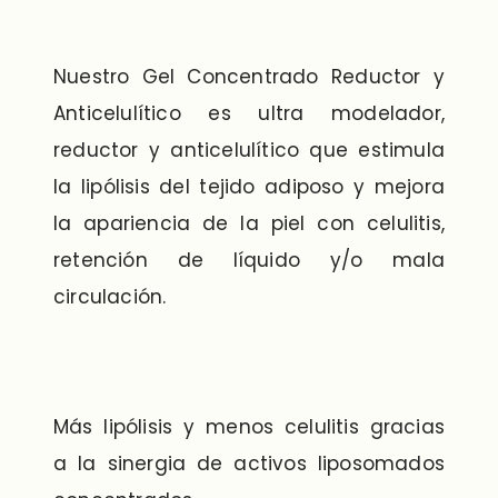
Nuestro Gel Concentrado Reductor y
Anticelulítico es ultra modelador,
reductor y anticelulítico que estimula
la lipólisis del tejido adiposo y mejora
la apariencia de la piel con celulitis,
retención de líquido y/o mala
circulación.
Más lipólisis y menos celulitis gracias
a la sinergia de activos liposomados