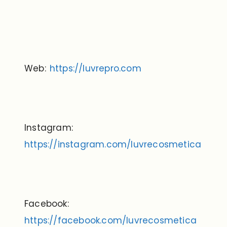
Web:
https://luvrepro.com
Instagram:
https://instagram.com/luvrecosmetica
Facebook:
https://facebook.com/luvrecosmetica