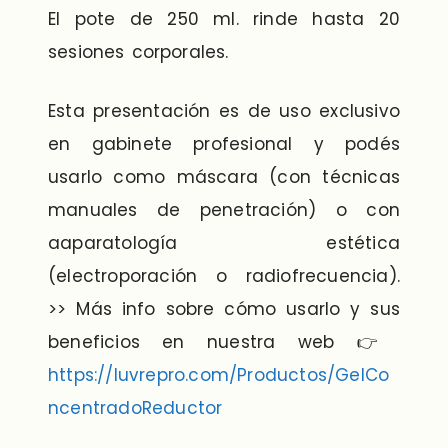
El pote de 250 ml. rinde hasta 20
sesiones corporales.
Esta presentación es de uso exclusivo
en gabinete profesional y podés
usarlo como máscara (con técnicas
manuales de penetración) o con
aaparatología estética
(electroporación o radiofrecuencia).
>> Más info sobre cómo usarlo y sus
beneficios en nuestra web 👉
https://luvrepro.com/Productos/GelCo
ncentradoReductor