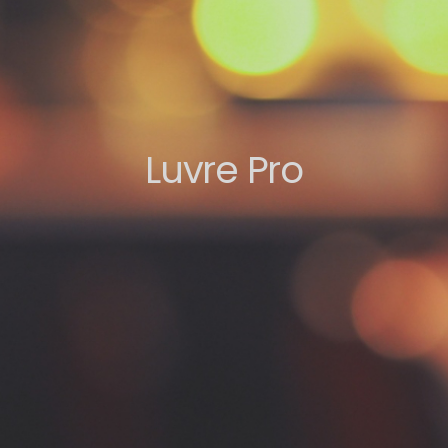
Luvre Pro