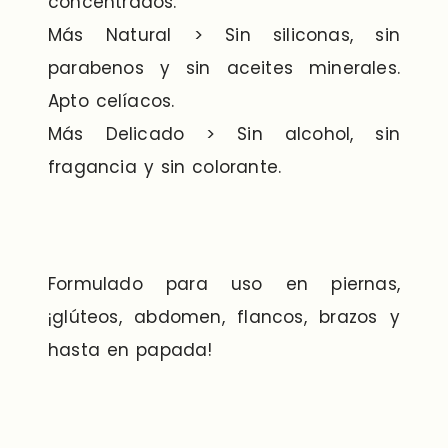
concentrados.
Más Natural > Sin siliconas, sin
parabenos y sin aceites minerales.
Apto celíacos.
Más Delicado > Sin alcohol, sin
fragancia y sin colorante.
Formulado para uso en piernas,
¡glúteos, abdomen, flancos, brazos y
hasta en papada!