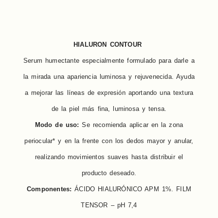
HIALURON CONTOUR
Serum humectante especialmente formulado para darle a
la mirada una apariencia luminosa y rejuvenecida. Ayuda
a mejorar las líneas de expresión aportando una textura
de la piel más fina, luminosa y tensa.
Modo de uso:
Se recomienda aplicar en la zona
periocular* y en la frente con los dedos mayor y anular,
realizando movimientos suaves hasta distribuir el
producto deseado.
Componentes:
ÁCIDO HIALURÓNICO APM 1%. FILM
TENSOR – pH 7,4