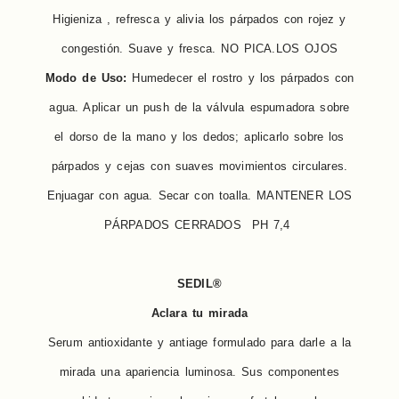
Higieniza , refresca y alivia los párpados con rojez y
congestión. Suave y fresca. NO PICA.LOS OJOS
Modo de Uso:
Humedecer el rostro y los párpados con
agua. Aplicar un push de la válvula espumadora sobre
el dorso de la mano y los dedos; aplicarlo sobre los
párpados y cejas con suaves movimientos circulares.
Enjuagar con agua. Secar con toalla. MANTENER LOS
PÁRPADOS CERRADOS PH 7,4
SEDIL®
Aclara tu mirada
Serum antioxidante y antiage formulado para darle a la
mirada una apariencia luminosa. Sus componentes