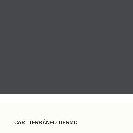
CARI TERRÁNEO DERMO