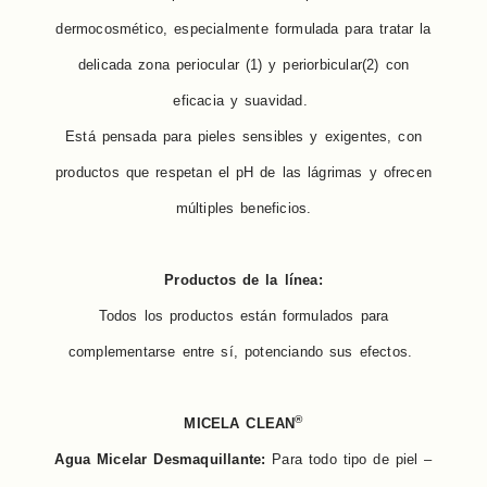
dermocosmético, especialmente formulada para tratar la
delicada zona periocular (1) y periorbicular(2) con
eficacia y suavidad.
Está pensada para pieles sensibles y exigentes, con
productos que respetan el pH de las lágrimas y ofrecen
múltiples beneficios.
Productos de la línea:
Todos los productos están formulados para
complementarse entre sí, potenciando sus efectos.
®
MICELA CLEAN
Agua Micelar Desmaquillante:
Para todo tipo de piel –