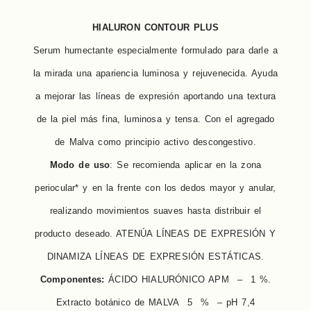
HIALURON CONTOUR PLUS
Serum humectante especialmente formulado para darle a
la mirada una apariencia luminosa y rejuvenecida. Ayuda
a mejorar las líneas de expresión aportando una textura
de la piel más fina, luminosa y tensa. Con el agregado
de Malva como principio activo descongestivo.
Modo de uso
: Se recomienda aplicar en la zona
periocular* y en la frente con los dedos mayor y anular,
realizando movimientos suaves hasta distribuir el
producto deseado. ATENÚA LÍNEAS DE EXPRESIÓN Y
DINAMIZA LÍNEAS DE EXPRESIÓN ESTÁTICAS.
Componentes:
ÁCIDO HIALURÓNICO APM – 1 %.
Extracto botánico de MALVA 5 % – pH 7,4