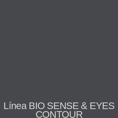
Línea BIO SENSE & EYES
CONTOUR