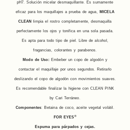
pH7. Solución micelar desmaquillante. Es sumamente
eficaz para los maquillajes a prueba de agua,
MICELA
CLEAN
limpia el rostro completamente, desmaquilla
perfectamente los ojos y tonifica en una sola pasada.
Es apta para todo tipo de piel. Libre de alcohol,
fragancias, colorantes y parabenos.
Modo de Uso:
Embeber un copo de algodón y
contactar el maquillaje por unos segundos. Retirarlo
deslizando el copo de algodón con movimientos suaves.
Es recomendable finalizar la higiene con CLEAN PINK
by Cari Terráneo.
Componentes
: Betaina de coco, aceite vegetal volátil.
®
FOR EYES
Espuma para párpados y cejas.