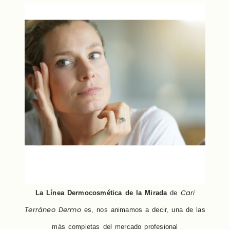
Cari
La Línea Dermocosmética de la Mirada
de
Terráneo Dermo
es, nos animamos a decir, una de las
más completas del mercado profesional