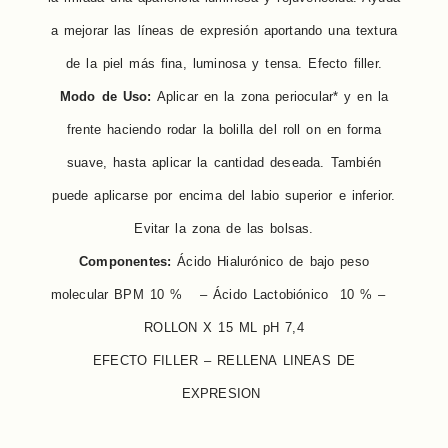
a mejorar las líneas de expresión aportando una textura
de la piel más fina, luminosa y tensa. Efecto filler.
Modo de Uso:
Aplicar en la zona periocular* y en la
frente haciendo rodar la bolilla del roll on en forma
suave, hasta aplicar la cantidad deseada. También
puede aplicarse por encima del labio superior e inferior.
Evitar la zona de las bolsas.
Componentes:
Ácido Hialurónico de bajo peso
molecular BPM 10 % – Ácido Lactobiónico 10 % –
ROLLON X 15 ML pH 7,4
EFECTO FILLER – RELLENA LINEAS DE
EXPRESION