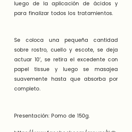
luego de la aplicación de ácidos y
para finalizar todos los tratamientos.
Se coloca una pequeña cantidad
sobre rostro, cuello y escote, se deja
actuar 10’, se retira el excedente con
papel tissue y luego se masajea
suavemente hasta que absorba por
completo.
Presentación: Pomo de 150g.