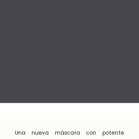
Una nueva máscara con potente