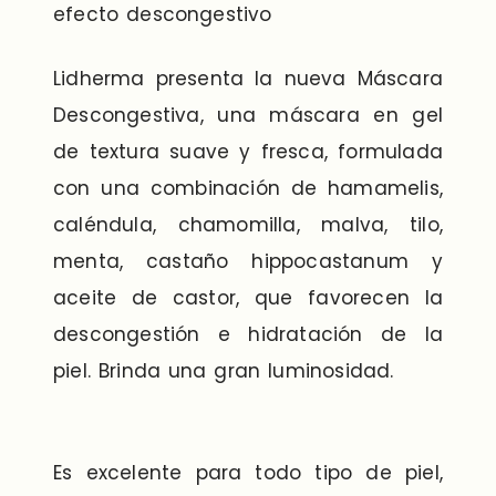
efecto descongestivo
Lidherma presenta la nueva Máscara
Descongestiva, una máscara en gel
de textura suave y fresca, formulada
con una combinación de hamamelis,
caléndula, chamomilla, malva, tilo,
menta, castaño hippocastanum y
aceite de castor, que favorecen la
descongestión e hidratación de la
piel. Brinda una gran luminosidad.
Es excelente para todo tipo de piel,