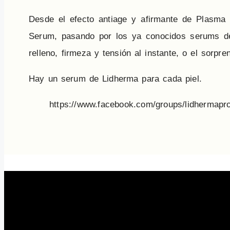
Desde el efecto antiage y afirmante de Plasma 
Serum, pasando por los ya conocidos serums de
relleno, firmeza y tensión al instante, o el sorp
Hay un serum de Lidherma para cada piel.
https://www.facebook.com/groups/lidhermapro