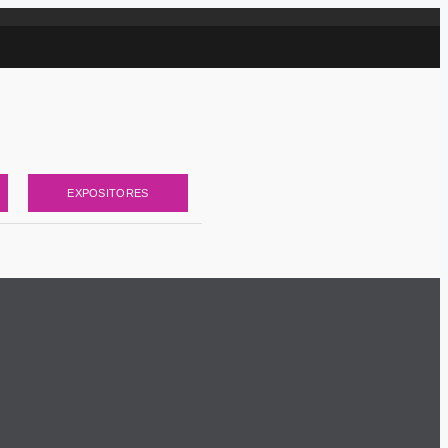
EXPOSITORES