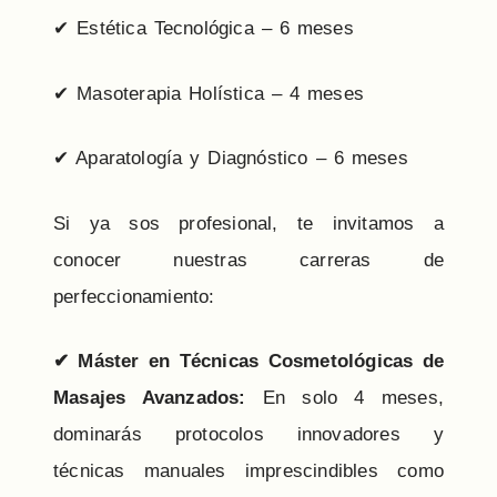
✔ Estética Tecnológica – 6 meses
✔ Masoterapia Holística – 4 meses
✔ Aparatología y Diagnóstico – 6 meses
Si ya sos profesional, te invitamos a
conocer nuestras carreras de
perfeccionamiento:
✔
Máster en Técnicas Cosmetológicas de
Masajes Avanzados:
En solo 4 meses,
dominarás protocolos innovadores y
técnicas manuales imprescindibles como