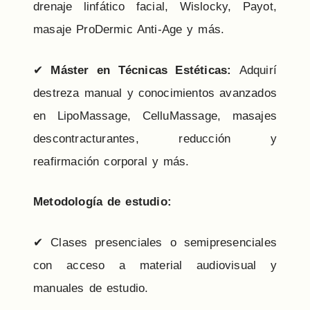
drenaje linfático facial, Wislocky, Payot,
masaje ProDermic Anti-Age y más.
✔
Máster en Técnicas Estéticas:
Adquirí
destreza manual y conocimientos avanzados
en LipoMassage, CelluMassage, masajes
descontracturantes, reducción y
reafirmación corporal y más.
Metodología de estudio:
✔ Clases presenciales o semipresenciales
con acceso a material audiovisual y
manuales de estudio.