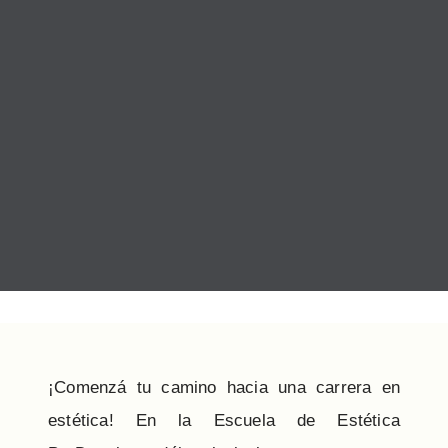
¡Comenzá tu camino hacia una carrera en
estética! En la Escuela de Estética