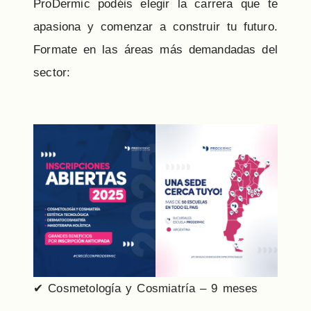
ProDermic podéis elegir la carrera que te
apasiona y comenzar a construir tu futuro.
Formate en las áreas más demandadas del
sector:
✔ Cosmetología y Cosmiatría – 9 meses