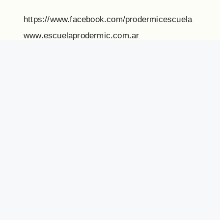
https://www.facebook.com/prodermicescuela
www.escuelaprodermic.com.ar