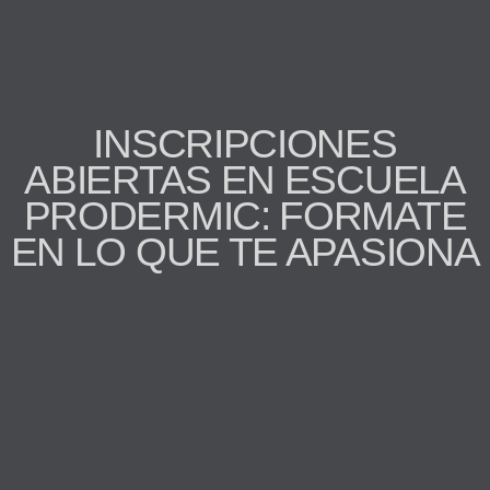
INSCRIPCIONES
ABIERTAS EN ESCUELA
PRODERMIC: FORMATE
EN LO QUE TE APASIONA