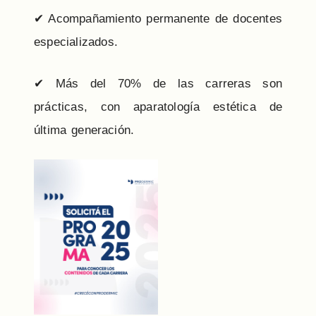
✔ Acompañamiento permanente de docentes
especializados.
✔ Más del 70% de las carreras son
prácticas, con aparatología estética de
última generación.