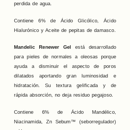
perdida de agua.
Contiene 6% de Ácido Glicólico, Ácido
Hialurónico y Aceite de pepitas de damasco.
Mandelic Renewer Gel
está desarrollado
para pieles de normales a oleosas porque
ayuda a disminuir el aspecto de poros
dilatados aportando gran luminosidad e
hidratación. Su textura gelificada y de
rápida absorción, no deja residuo pegajoso.
Contiene 6% de Ácido Mandélico,
Niacinamida, Zn Sebum™ (seborregulador)