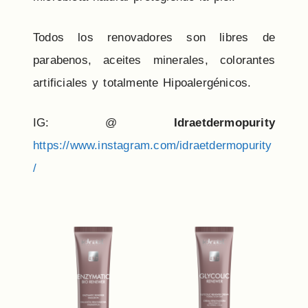
Todos los renovadores son libres de
parabenos, aceites minerales, colorantes
artificiales y totalmente Hipoalergénicos.
IG: @
Idraetdermopurity
https://www.instagram.com/idraetdermopurity
/