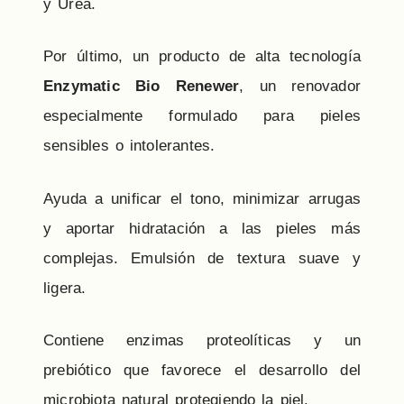
y Urea.
Por último, un producto de alta tecnología
Enzymatic Bio Renewer
, un renovador
especialmente formulado para pieles
sensibles o intolerantes.
Ayuda a unificar el tono, minimizar arrugas
y aportar hidratación a las pieles más
complejas. Emulsión de textura suave y
ligera.
Contiene enzimas proteolíticas y un
prebiótico que favorece el desarrollo del
microbiota natural protegiendo la piel.