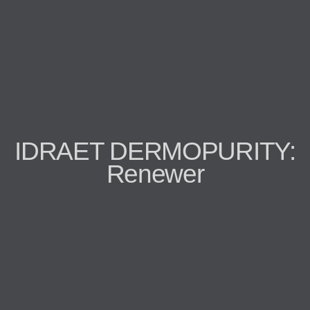
IDRAET DERMOPURITY:
Renewer