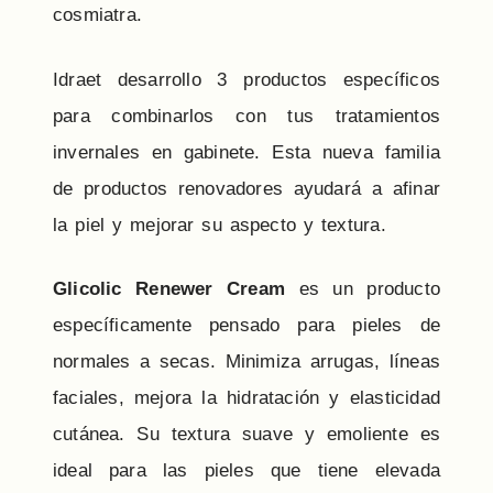
cosmiatra.
Idraet desarrollo 3 productos específicos
para combinarlos con tus tratamientos
invernales en gabinete. Esta nueva familia
de productos renovadores ayudará a afinar
la piel y mejorar su aspecto y textura.
Glicolic Renewer Cream
es un producto
específicamente pensado para pieles de
normales a secas. Minimiza arrugas, líneas
faciales, mejora la hidratación y elasticidad
cutánea. Su textura suave y emoliente es
ideal para las pieles que tiene elevada