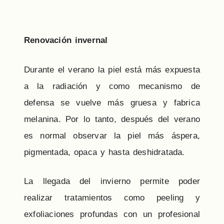
Renovación invernal
Durante el verano la piel está más expuesta
a la radiación y como mecanismo de
defensa se vuelve más gruesa y fabrica
melanina. Por lo tanto, después del verano
es normal observar la piel más áspera,
pigmentada, opaca y hasta deshidratada.
La llegada del invierno permite poder
realizar tratamientos como peeling y
exfoliaciones profundas con un profesional