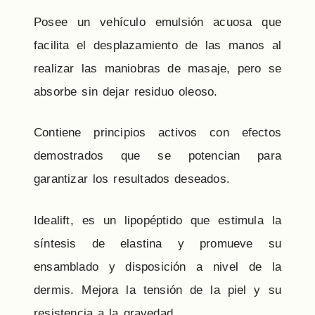
Posee un vehículo emulsión acuosa que
facilita el desplazamiento de las manos al
realizar las maniobras de masaje, pero se
absorbe sin dejar residuo oleoso.
Contiene principios activos con efectos
demostrados que se potencian para
garantizar los resultados deseados.
Idealift, es un lipopéptido que estimula la
síntesis de elastina y promueve su
ensamblado y disposición a nivel de la
dermis. Mejora la tensión de la piel y su
resistencia a la gravedad.