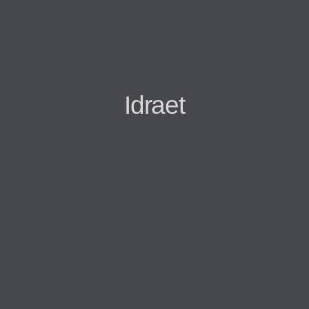
Idraet