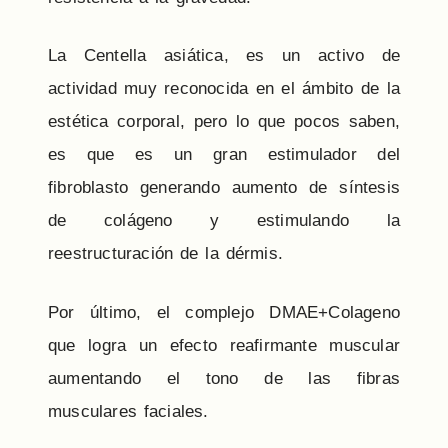
La Centella asiática, es un activo de
actividad muy reconocida en el ámbito de la
estética corporal, pero lo que pocos saben,
es que es un gran estimulador del
fibroblasto generando aumento de síntesis
de colágeno y estimulando la
reestructuración de la dérmis.
Por último, el complejo DMAE+Colageno
que logra un efecto reafirmante muscular
aumentando el tono de las fibras
musculares faciales.