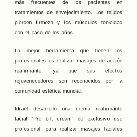
más frecuentes de los pacientes en
tratamientos de envejecimiento. Los tejidos
pierden firmeza y los músculos tonicidad
con el paso de los años.
La mejor herramienta que tienen los
profesionales es realizar masajes de acción
reafirmante, ya que sus efectos
rejuvenecedores son reconocidos por la
comunidad estética mundial.
Idraet desarrollo una crema reafirmante
facial “Pro Lift cream” de exclusivo uso
profesional, para realizar masajes faciales