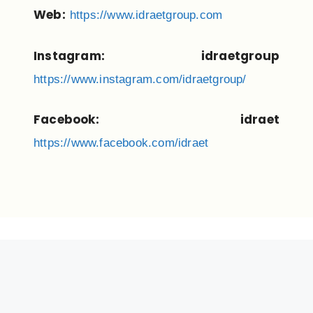
Web:
https://www.idraetgroup.com
Instagram: idraetgroup
https://www.instagram.com/idraetgroup/
Facebook: idraet
https://www.facebook.com/idraet