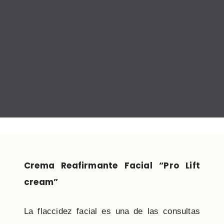
Crema Reafirmante Facial “Pro Lift
cream”
La flaccidez facial es una de las consultas