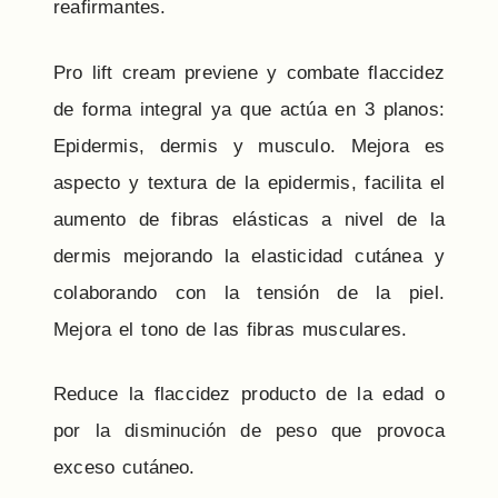
reafirmantes.
Pro lift cream previene y combate flaccidez
de forma integral ya que actúa en 3 planos:
Epidermis, dermis y musculo. Mejora es
aspecto y textura de la epidermis, facilita el
aumento de fibras elásticas a nivel de la
dermis mejorando la elasticidad cutánea y
colaborando con la tensión de la piel.
Mejora el tono de las fibras musculares.
Reduce la flaccidez producto de la edad o
por la disminución de peso que provoca
exceso cutáneo.