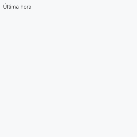
Última hora