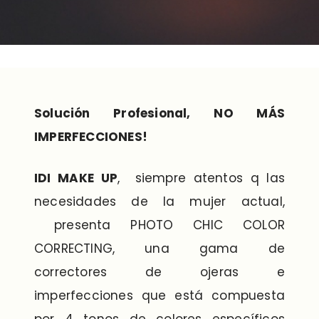
Solución Profesional, NO MÁS
IMPERFECCIONES!
IDI MAKE UP
, siempre atentos q las
necesidades de la mujer actual,
presenta PHOTO CHIC COLOR
CORRECTING, una gama de
correctores de ojeras e
imperfecciones que está compuesta