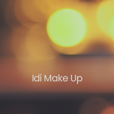
Idi Make Up