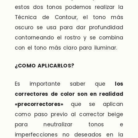
estos dos tonos podemos realizar la
Técnica de Contour, el tono más
oscuro se usa para dar profundidad
contorneando el rostro y se combina
con el tono más claro para iluminar.
¿COMO APLICARLOS?
Es importante saber que
los
correctores de color son en realidad
«precorrectores»
que se aplican
como paso previo al corrector beige
para neutralizar tonos e
imperfecciones no deseados en la