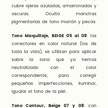
cubre ojeras azuladas, amarronadas y
oscuras. Oculta manchas
pigmentarias de tono marrón y pecas.
Tono Maquillaje, BEIGE 05 al 08
: los
correctores en color natural (los de
toda la vida), se utilizan para aplicar
sobre la zona que ya hemos
neutralizado con el color
correspondiente, para corregir
pequeñas imperfecciones, iluminar,
igualar el tono de la piel.
Tono Contour, Beige 07 y 08
: con