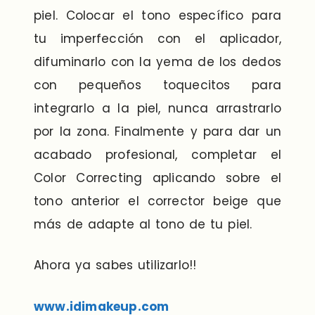
piel. Colocar el tono específico para
tu imperfección con el aplicador,
difuminarlo con la yema de los dedos
con pequeños toquecitos para
integrarlo a la piel, nunca arrastrarlo
por la zona. Finalmente y para dar un
acabado profesional, completar el
Color Correcting aplicando sobre el
tono anterior el corrector beige que
más de adapte al tono de tu piel.
Ahora ya sabes utilizarlo!!
www.idimakeup.com