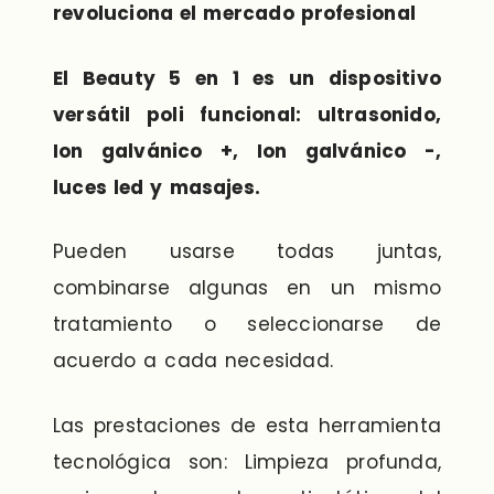
revoluciona el mercado profesional
El Beauty 5 en 1 es un dispositivo
versátil poli funcional: ultrasonido,
Ion galvánico +, Ion galvánico -,
luces led y masajes.
Pueden usarse todas juntas,
combinarse algunas en un mismo
tratamiento o seleccionarse de
acuerdo a cada necesidad.
Las prestaciones de esta herramienta
tecnológica son: Limpieza profunda,