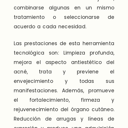
combinarse algunas en un mismo
tratamiento o seleccionarse de
acuerdo a cada necesidad.
Las prestaciones de esta herramienta
tecnológica son: Limpieza profunda,
mejora el aspecto antiestético del
acné, trata y previene el
envejecimiento y todas sus
manifestaciones. Además, promueve
el fortalecimiento, firmeza y
rejuvenecimiento del órgano cutáneo.
Reducción de arrugas y líneas de