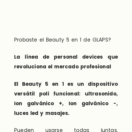
Probaste el Beauty 5 en 1 de GLAPS?
La línea de personal devices que
revoluciona el mercado profesional
El Beauty 5 en 1 es un dispositivo
versátil poli funcional: ultrasonido,
Ion galvánico +, Ion galvánico -,
luces led y masajes.
Pueden usarse todas juntas,