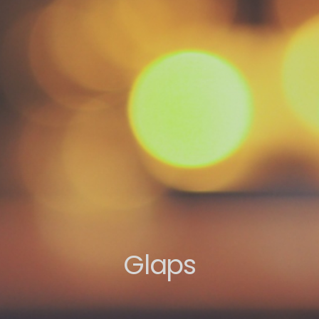
Glaps