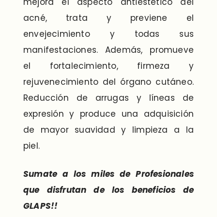
mejora el aspecto antiestético del
acné, trata y previene el
envejecimiento y todas sus
manifestaciones. Además, promueve
el fortalecimiento, firmeza y
rejuvenecimiento del órgano cutáneo.
Reducción de arrugas y líneas de
expresión y produce una adquisición
de mayor suavidad y limpieza a la
piel.
Sumate a los miles de Profesionales
que disfrutan de los beneficios de
GLAPS!!