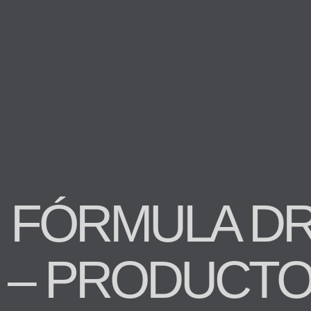
FÓRMULA DR
– PRODUCTO