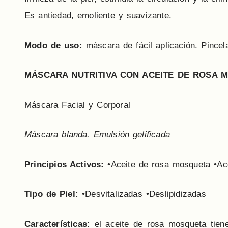
Es antiedad, emoliente y suavizante.
Modo de uso:
máscara de fácil aplicación. Pincela
MÁSCARA NUTRITIVA CON ACEITE DE ROSA 
Máscara Facial y Corporal
Máscara blanda. Emulsión gelificada
Principios Activos:
•Aceite de rosa mosqueta •Ac
Tipo de Piel:
•Desvitalizadas •Deslipidizadas
Características:
el aceite de rosa mosqueta tiene