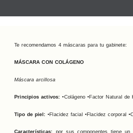
Te recomendamos 4 máscaras para tu gabinete:
MÁSCARA CON COLÁGENO
Máscara arcillosa
Principios activos:
•Colágeno •Factor Natural de 
Tipo de piel:
•Flacidez facial •Flacidez corporal
Características:
por sus componentes tiene un e