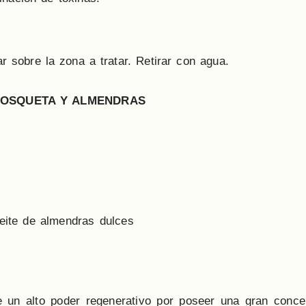
r sobre la zona a tratar. Retirar con agua.
MOSQUETA Y ALMENDRAS
eite de almendras dulces
 un alto poder regenerativo por poseer una gran conce