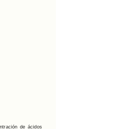
ntración de ácidos