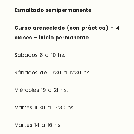
Esmaltado semipermanente
Curso arancelado (con práctica) – 4
clases – inicio permanente
Sábados 8 a 10 hs.
Sábados de 10:30 a 12:30 hs.
Miércoles 19 a 21 hs.
Martes 11:30 a 13:30 hs.
Martes 14 a 16 hs.