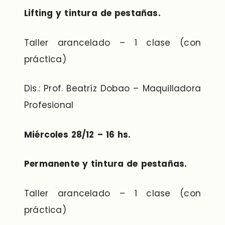
Lifting y tintura de pestañas.
Taller arancelado – 1 clase (con
práctica)
Dis.: Prof. Beatríz Dobao – Maquilladora
Profesional
Miércoles 28/12 – 16 hs.
Permanente y tintura de pestañas.
Taller arancelado – 1 clase (con
práctica)