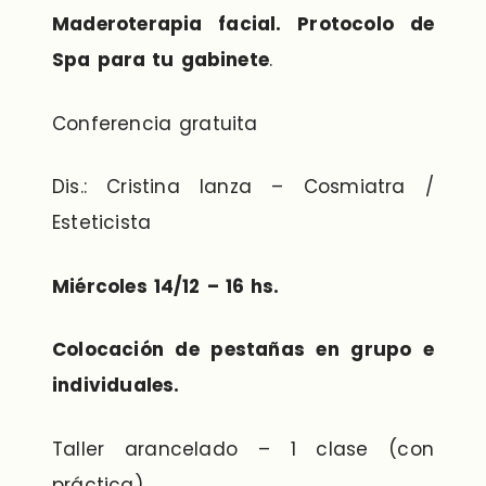
Maderoterapia facial. Protocolo de
Spa para tu gabinete
.
Conferencia gratuita
Dis.: Cristina lanza – Cosmiatra /
Esteticista
Miércoles 14/12 – 16 hs.
Colocación de pestañas en grupo e
individuales.
Taller arancelado – 1 clase (con
práctica)