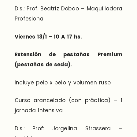
Dis.: Prof. Beatríz Dobao – Maquilladora
Profesional
Viernes 13/1 – 10 A 17 hs.
Extensión de pestañas Premium
(pestañas de seda).
Incluye pelo x pelo y volumen ruso
Curso arancelado (con práctica) – 1
jornada intensiva
Dis.: Prof: Jorgelina Strassera –