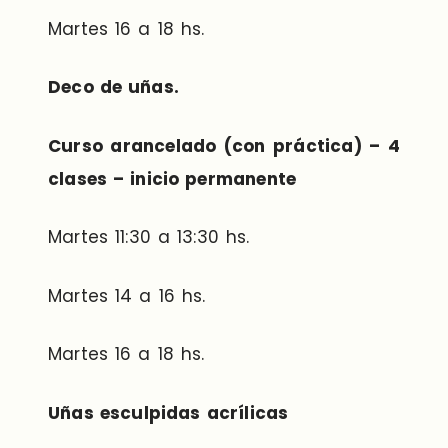
Martes 16 a 18 hs.
Deco de uñas.
Curso arancelado (con práctica) – 4
clases – inicio permanente
Martes 11:30 a 13:30 hs.
Martes 14 a 16 hs.
Martes 16 a 18 hs.
Uñas esculpidas acrílicas