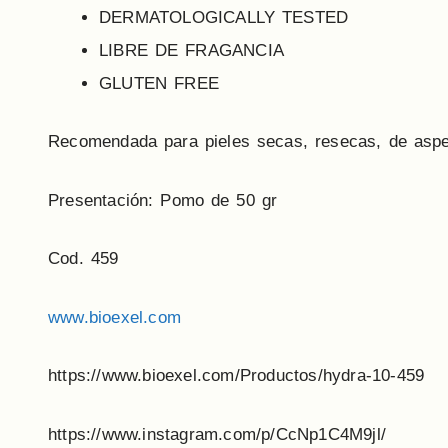
DERMATOLOGICALLY TESTED
LIBRE DE FRAGANCIA
GLUTEN FREE
Recomendada para pieles secas, resecas, de aspe
Presentación: Pomo de 50 gr
Cod. 459
www.bioexel.com
https://www.bioexel.com/Productos/hydra-10-459
https://www.instagram.com/p/CcNp1C4M9jl/