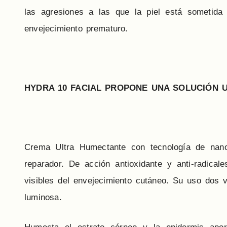
las agresiones a las que la piel está sometida 
envejecimiento prematuro.
HYDRA 10 FACIAL PROPONE UNA SOLUCIÓN 
Crema Ultra Humectante con tecnología de nano 
reparador. De acción antioxidante y anti-radical
visibles del envejecimiento cutáneo. Su uso dos v
luminosa.