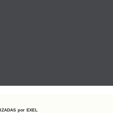
IZADAS por EXEL