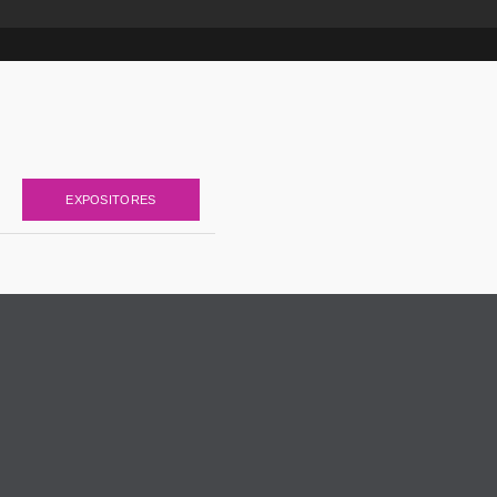
EXPOSITORES