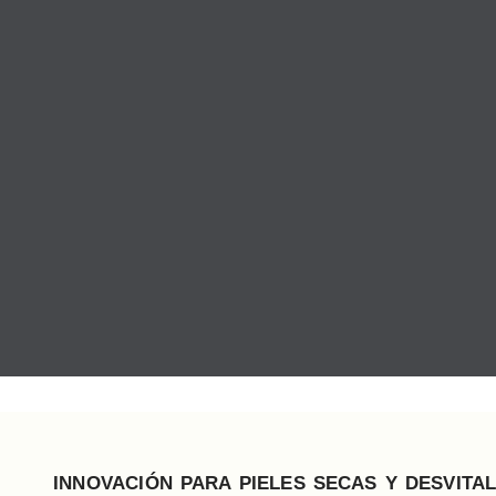
INNOVACIÓN PARA PIELES SECAS Y DESVITAL