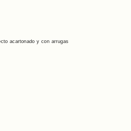
cto acartonado y con arrugas