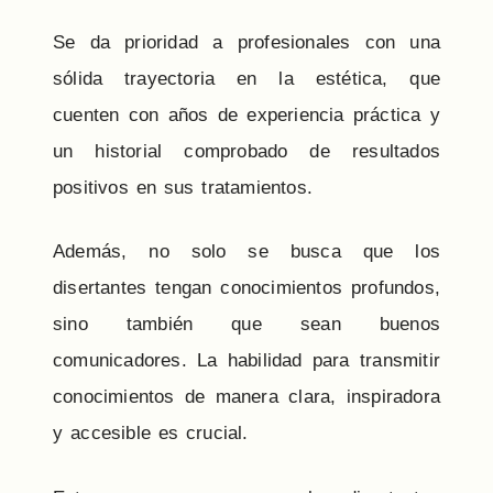
Se da prioridad a profesionales con una
sólida trayectoria en la estética, que
cuenten con años de experiencia práctica y
un historial comprobado de resultados
positivos en sus tratamientos.
Además, no solo se busca que los
disertantes tengan conocimientos profundos,
sino también que sean buenos
comunicadores. La habilidad para transmitir
conocimientos de manera clara, inspiradora
y accesible es crucial.