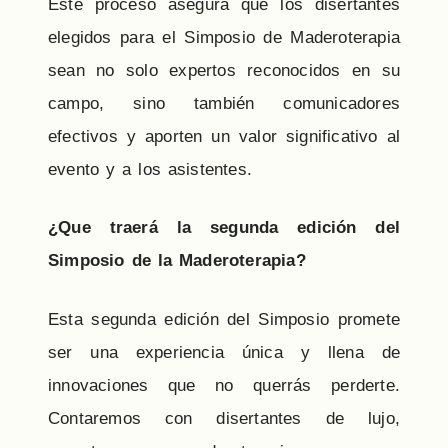
Este proceso asegura que los disertantes
elegidos para el Simposio de Maderoterapia
sean no solo expertos reconocidos en su
campo, sino también comunicadores
efectivos y aporten un valor significativo al
evento y a los asistentes.
¿Que traerá la segunda edición del
Simposio de la Maderoterapia?
Esta segunda edición del Simposio promete
ser una experiencia única y llena de
innovaciones que no querrás perderte.
Contaremos con disertantes de lujo,