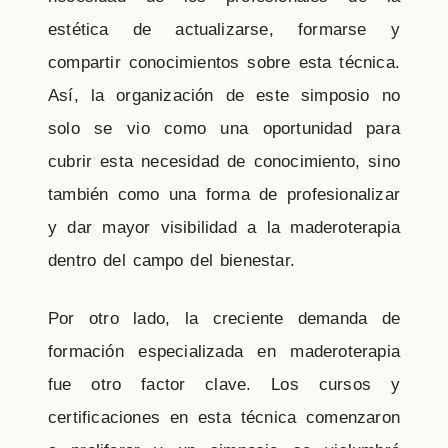
estética de actualizarse, formarse y
compartir conocimientos sobre esta técnica.
Así, la organización de este simposio no
solo se vio como una oportunidad para
cubrir esta necesidad de conocimiento, sino
también como una forma de profesionalizar
y dar mayor visibilidad a la maderoterapia
dentro del campo del bienestar.
Por otro lado, la creciente demanda de
formación especializada en maderoterapia
fue otro factor clave. Los cursos y
certificaciones en esta técnica comenzaron