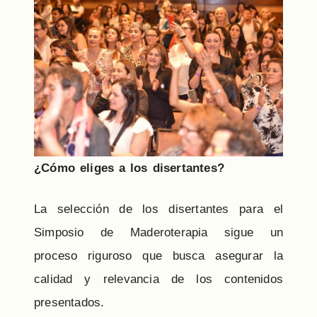
¿Cómo eliges a los disertantes?
La selección de los disertantes para el
Simposio de Maderoterapia sigue un
proceso riguroso que busca asegurar la
calidad y relevancia de los contenidos
presentados.