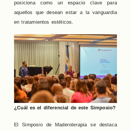
posiciona como un espacio clave para
aquellos que desean estar a la vanguardia
en tratamientos estéticos.
¿Cuál es el diferencial de este Simposio?
El Simposio de Maderoterapia se destaca