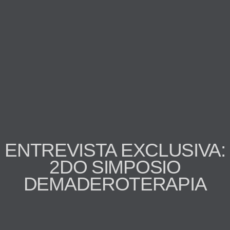
ENTREVISTA EXCLUSIVA:
2DO SIMPOSIO
DEMADEROTERAPIA