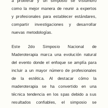
a proliferar y un simposio se vislumbró
como la mejor manera de reunir a expertos
y profesionales para establecer estándares,
compartir investigaciones y desarrollar
nuevas metodologías.
Este 2do Simposio Nacional de
Maderoterapia marca una evolución natural
del evento donde el enfoque se amplía para
incluir a un mayor número de profesionales
de la estética. Al destacar cómo la
maderoterapia se ha convertido en una
técnica tendencia en los spas debido a sus
resultados confiables, el simposio se