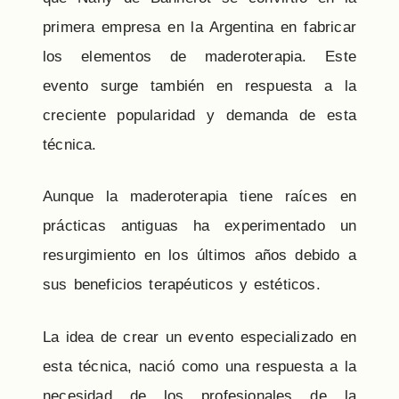
primera empresa en la Argentina en fabricar
los elementos de maderoterapia. Este
evento surge también en respuesta a la
creciente popularidad y demanda de esta
técnica.
Aunque la maderoterapia tiene raíces en
prácticas antiguas ha experimentado un
resurgimiento en los últimos años debido a
sus beneficios terapéuticos y estéticos.
La idea de crear un evento especializado en
esta técnica, nació como una respuesta a la
necesidad de los profesionales de la