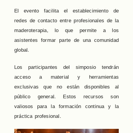
El evento facilita el establecimiento de
redes de contacto entre profesionales de la
maderoterapia, lo que permite a los
asistentes formar parte de una comunidad
global.
Los participantes del simposio tendrán
acceso a material y herramientas
exclusivas que no están disponibles al
público general. Estos recursos son
valiosos para la formación continua y la
práctica profesional.