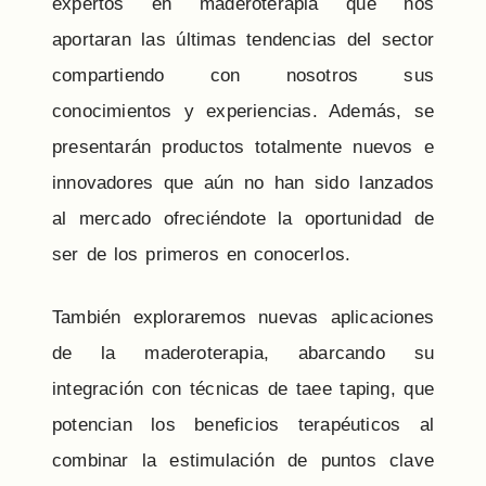
expertos en maderoterapia que nos
aportaran las últimas tendencias del sector
compartiendo con nosotros sus
conocimientos y experiencias. Además, se
presentarán productos totalmente nuevos e
innovadores que aún no han sido lanzados
al mercado ofreciéndote la oportunidad de
ser de los primeros en conocerlos.
También exploraremos nuevas aplicaciones
de la maderoterapia, abarcando su
integración con técnicas de taee taping, que
potencian los beneficios terapéuticos al
combinar la estimulación de puntos clave