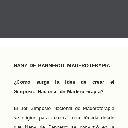
NANY DE BANNEROT MADEROTERAPIA
¿Como surge la idea de crear el
Simposio Nacional de Maderoterapia?
El 1er Simposio Nacional de Maderoterapia
se originó para celebrar una década desde
que Nany de Bannerot se convirtió en la