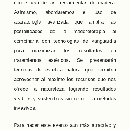
con el uso de las herramientas de madera.
Asimismo, abordaremos el uso de
aparatología avanzada que amplía las
posibilidades de la maderoterapia al
combinarla con tecnologías de vanguardia
para maximizar los resultados en
tratamientos estéticos. Se presentarán
técnicas de estética natural que permiten
aprovechar al máximo los recursos que nos
ofrece la naturaleza logrando resultados
visibles y sostenibles sin recurrir a métodos
invasivos.
Para hacer este evento aún más atractivo y