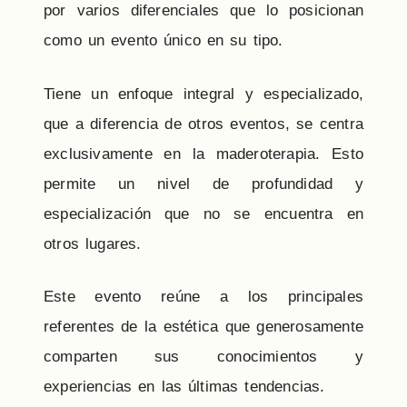
por varios diferenciales que lo posicionan
como un evento único en su tipo.
Tiene un enfoque integral y especializado,
que a diferencia de otros eventos, se centra
exclusivamente en la maderoterapia. Esto
permite un nivel de profundidad y
especialización que no se encuentra en
otros lugares.
Este evento reúne a los principales
referentes de la estética que generosamente
comparten sus conocimientos y
experiencias en las últimas tendencias.