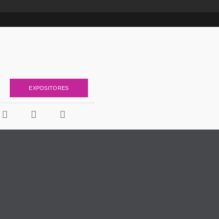
EXPOSITORES