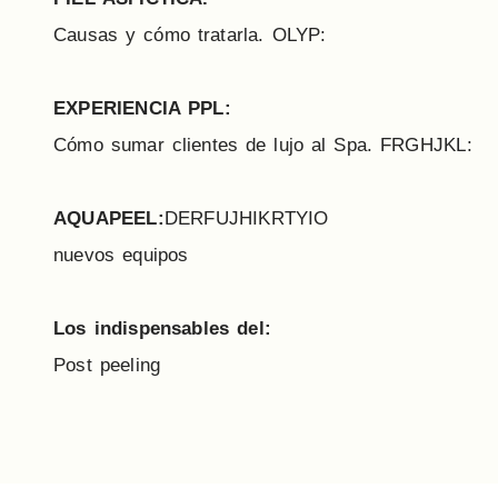
Causas y cómo tratarla. OLYP:
EXPERIENCIA PPL:
Cómo sumar clientes de lujo al Spa. FRGHJKL:
AQUAPEEL:
DERFUJHIKRTYIO
nuevos equipos
Los indispensables del:
Post peeling