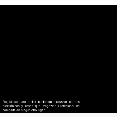
Regístrese para recibir contenido exclusivo, correos
electrónicos y cosas que Magazine Profesional no
comparte en ningún otro lugar.