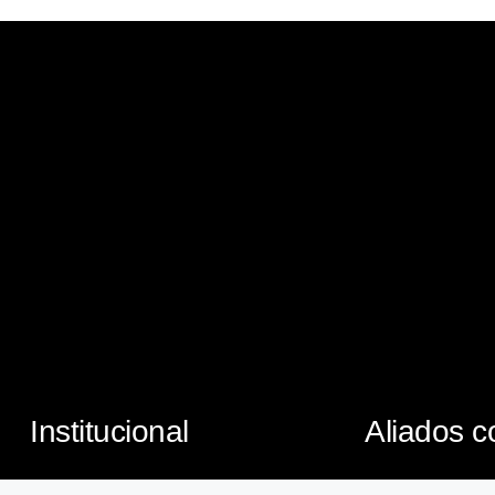
Institucional
Aliados c