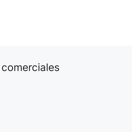
 comerciales