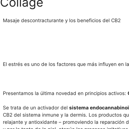
Collage
Masaje descontracturante y los beneficios del CB2
El estrés es uno de los factores que más influyen en la
Presentamos la última novedad en principios activos:
Se trata de un activador del
sistema endocannabinoi
CB2 del sistema inmune y la dermis. Los productos qu
relajante y antioxidante – promoviendo la reparación d