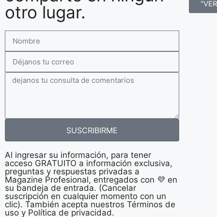
"VE
otro lugar.
SUSCRIBIRME
Al ingresar su información, para tener
acceso GRATUITO a información exclusiva,
preguntas y respuestas privadas a
Magazine Profesional, entregados con 💜 en
su bandeja de entrada. (Cancelar
suscripción en cualquier momento con un
clic). También acepta nuestros Términos de
uso y Política de privacidad.