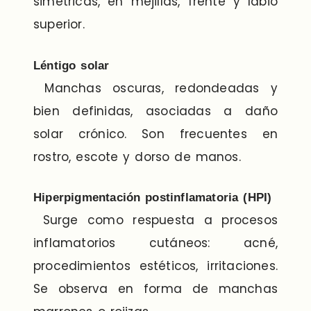
simétricas, en mejillas, frente y labio
superior.
Léntigo solar
Manchas oscuras, redondeadas y
bien definidas, asociadas a daño
solar crónico. Son frecuentes en
rostro, escote y dorso de manos.
Hiperpigmentación postinflamatoria (HPI)
Surge como respuesta a procesos
inflamatorios cutáneos: acné,
procedimientos estéticos, irritaciones.
Se observa en forma de manchas