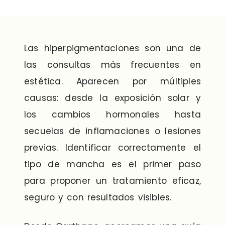
Las hiperpigmentaciones son una de
las consultas más frecuentes en
estética. Aparecen por múltiples
causas: desde la exposición solar y
los cambios hormonales hasta
secuelas de inflamaciones o lesiones
previas. Identificar correctamente el
tipo de mancha es el primer paso
para proponer un tratamiento eficaz,
seguro y con resultados visibles.