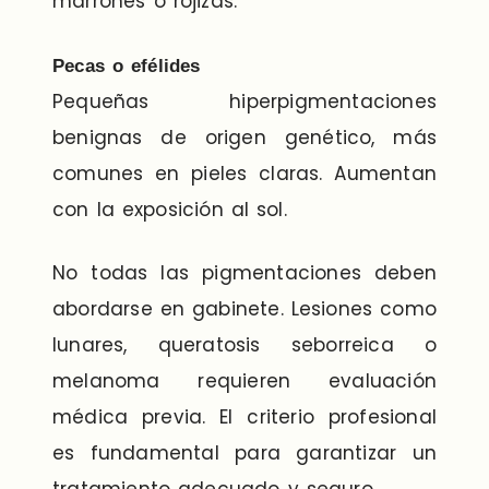
marrones o rojizas.
Pecas o efélides
Pequeñas hiperpigmentaciones
benignas de origen genético, más
comunes en pieles claras. Aumentan
con la exposición al sol.
No todas las pigmentaciones deben
abordarse en gabinete. Lesiones como
lunares, queratosis seborreica o
melanoma requieren evaluación
médica previa. El criterio profesional
es fundamental para garantizar un