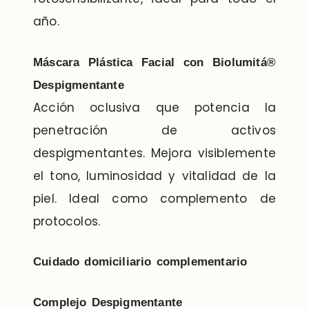
año.
Máscara Plástica Facial con Biolumitá®
Despigmentante
Acción oclusiva que potencia la
penetración de activos
despigmentantes. Mejora visiblemente
el tono, luminosidad y vitalidad de la
piel. Ideal como complemento de
protocolos.
Cuidado domiciliario complementario
Complejo Despigmentante