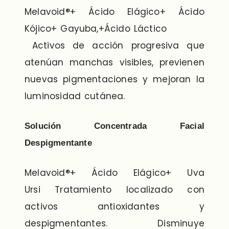
Melavoid®+ Ácido Elágico+ Ácido
Kójico+ Gayuba,+Ácido Láctico
Activos de acción progresiva que
atenúan manchas visibles, previenen
nuevas pigmentaciones y mejoran la
luminosidad cutánea.
Solución Concentrada Facial
Despigmentante
Melavoid®+ Ácido Elágico+ Uva
Ursi Tratamiento localizado con
activos antioxidantes y
despigmentantes. Disminuye