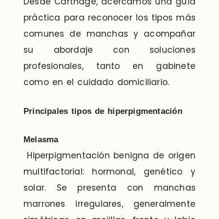
Desde Carthage, acercamos una guía
práctica para reconocer los tipos más
comunes de manchas y acompañar
su abordaje con soluciones
profesionales, tanto en gabinete
como en el cuidado domiciliario.
Principales tipos de hiperpigmentación
Melasma
Hiperpigmentación benigna de origen
multifactorial: hormonal, genético y
solar. Se presenta con manchas
marrones irregulares, generalmente