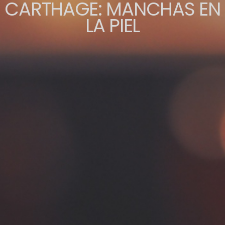
CARTHAGE: MANCHAS EN
LA PIEL