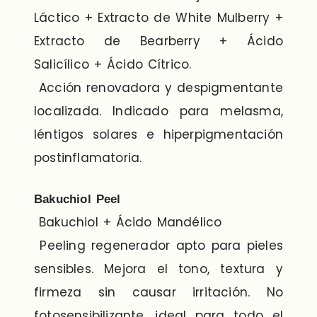
Láctico + Extracto de White Mulberry +
Extracto de Bearberry + Ácido
Salicílico + Ácido Cítrico.
Acción renovadora y despigmentante
localizada. Indicado para melasma,
léntigos solares e hiperpigmentación
postinflamatoria.
Bakuchiol Peel
Bakuchiol + Ácido Mandélico
Peeling regenerador apto para pieles
sensibles. Mejora el tono, textura y
firmeza sin causar irritación. No
fotosensibilizante, ideal para todo el