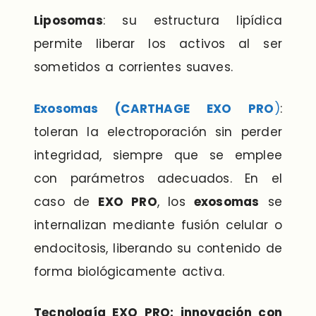
Liposomas
: su estructura lipídica
permite liberar los activos al ser
sometidos a corrientes suaves.
Exosomas (CARTHAGE EXO PRO
)
:
toleran la electroporación sin perder
integridad, siempre que se emplee
con parámetros adecuados. En el
caso de
EXO PRO
, los
exosomas
se
internalizan mediante fusión celular o
endocitosis, liberando su contenido de
forma biológicamente activa.
Tecnología EXO PRO: innovación con