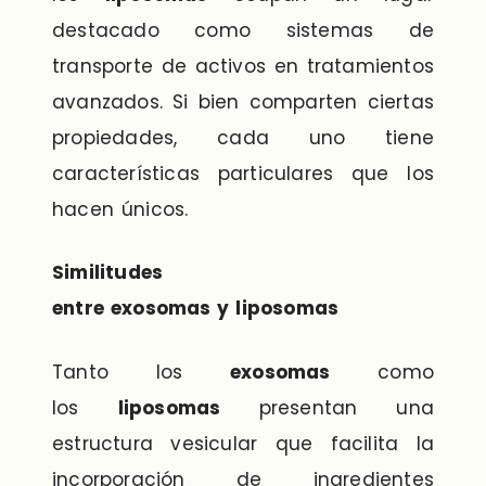
destacado como sistemas de
transporte de activos en tratamientos
avanzados. Si bien comparten ciertas
propiedades, cada uno tiene
características particulares que los
hacen únicos.
Similitudes
entre exosomas y liposomas
Tanto los
exosomas
como
los
liposomas
presentan una
estructura vesicular que facilita la
incorporación de ingredientes