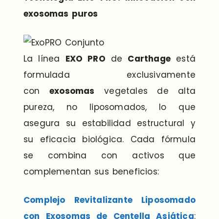
exosomas puros
La línea
EXO PRO
de
Carthage
está
formulada exclusivamente
con
exosomas
vegetales de alta
pureza, no liposomados, lo que
asegura su estabilidad estructural y
su eficacia biológica. Cada fórmula
se combina con activos que
complementan sus beneficios:
Complejo Revitalizante Liposomado
con Exosomas de Centella Asiática
: