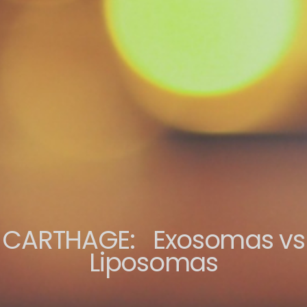
CARTHAGE: Exosomas vs
Liposomas