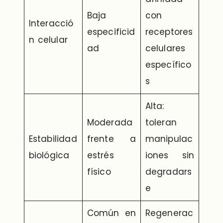
Baja
con
Interacció
especificid
receptores
n celular
ad
celulares
específico
s
Alta:
Moderada
toleran
Estabilidad
frente a
manipulac
biológica
estrés
iones sin
físico
degradars
e
Común en
Regenerac