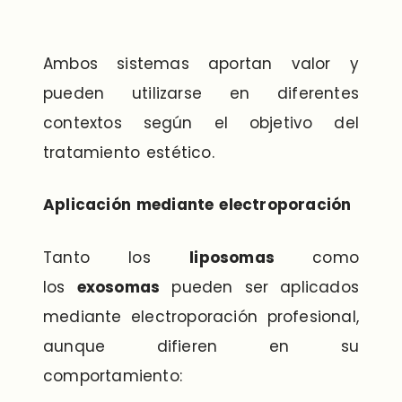
Ambos sistemas aportan valor y
pueden utilizarse en diferentes
contextos según el objetivo del
tratamiento estético.
Aplicación mediante electroporación
Tanto los
liposomas
como
los
exosomas
pueden ser aplicados
mediante electroporación profesional,
aunque difieren en su
comportamiento: