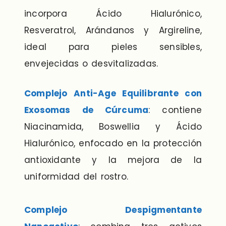
incorpora Ácido Hialurónico,
Resveratrol, Arándanos y Argireline,
ideal para pieles sensibles,
envejecidas o desvitalizadas.
Complejo Anti-Age Equilibrante con
Exosomas de Cúrcuma
: contiene
Niacinamida, Boswellia y Ácido
Hialurónico, enfocado en la protección
antioxidante y la mejora de la
uniformidad del rostro.
Complejo Despigmentante