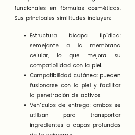
funcionales en fórmulas cosméticas.
Sus principales similitudes incluyen:
Estructura bicapa lipídica:
semejante a la membrana
celular, lo que mejora su
compatibilidad con la piel.
Compatibilidad cutánea: pueden
fusionarse con la piel y facilitar
la penetración de activos.
Vehículos de entrega: ambos se
utilizan para transportar
ingredientes a capas profundas