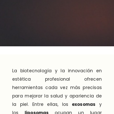
La biotecnología y la innovación en
estética profesional ofrecen
herramientas cada vez más precisas
para mejorar la salud y apariencia de
la piel. Entre ellas, los
exosomas
y
los
liposomas
ocupan un lugar