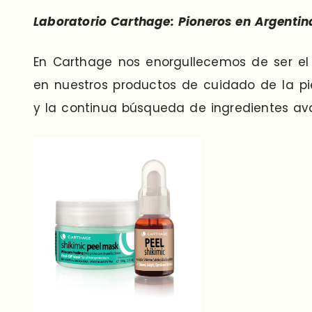
Laboratorio Carthage: Pioneros en Argentin
En Carthage nos enorgullecemos de ser el p
en nuestros productos de cuidado de la pie
y la continua búsqueda de ingredientes ava