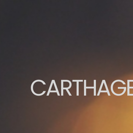
CARTHAGE 