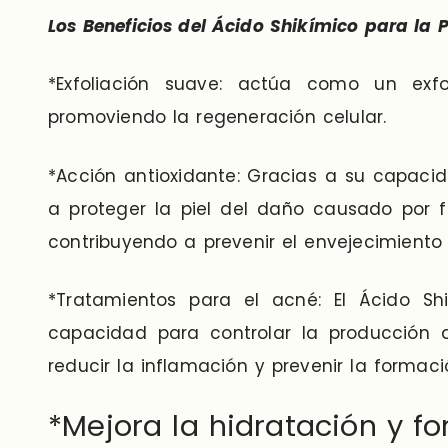
Los Beneficios del Ácido Shikímico para la P
*Exfoliación suave: actúa como un exfo
promoviendo la regeneración celular.
*Acción antioxidante: Gracias a su capacida
a proteger la piel del daño causado por 
contribuyendo a prevenir el envejecimiento
*Tratamientos para el acné: El Ácido Sh
capacidad para controlar la producción 
reducir la inflamación y prevenir la formac
*Mejora la hidratación y fo