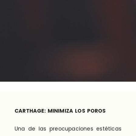
CARTHAGE: MINIMIZA LOS POROS
Una de las preocupaciones estéticas