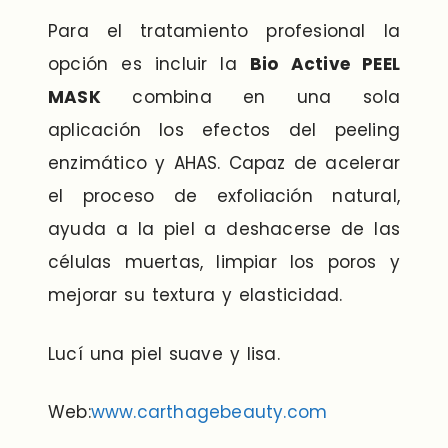
Para el tratamiento profesional la
opción es incluir la
Bio Active PEEL
MASK
combina en una sola
aplicación los efectos del peeling
enzimático y AHAS. Capaz de acelerar
el proceso de exfoliación natural,
ayuda a la piel a deshacerse de las
células muertas, limpiar los poros y
mejorar su textura y elasticidad.
Lucí una piel suave y lisa.
Web:
www.carthagebeauty.com