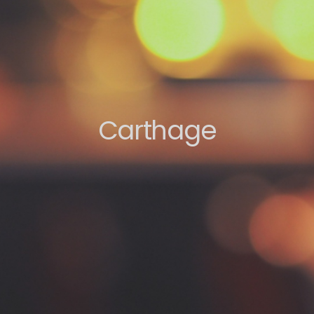
Carthage