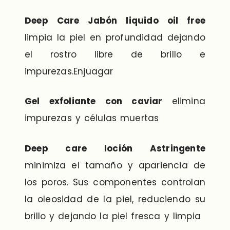
Deep Care Jabón liquido oil free
limpia la piel en profundidad dejando
el rostro libre de brillo e
impurezas.Enjuagar
Gel exfoliante con caviar
elimina
impurezas y células muertas
Deep care loción Astringente
minimiza el tamaño y apariencia de
los poros. Sus componentes controlan
la oleosidad de la piel, reduciendo su
brillo y dejando la piel fresca y limpia