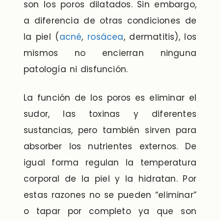
son los poros dilatados. Sin embargo,
a diferencia de otras condiciones de
la piel (
acné
,
rosácea
, dermatitis), los
mismos no encierran ninguna
patología ni disfunción.
La función de los poros es eliminar el
sudor, las toxinas y diferentes
sustancias, pero también sirven para
absorber los nutrientes externos. De
igual forma regulan la temperatura
corporal de la piel y la hidratan. Por
estas razones no se pueden “eliminar”
o tapar por completo ya que son