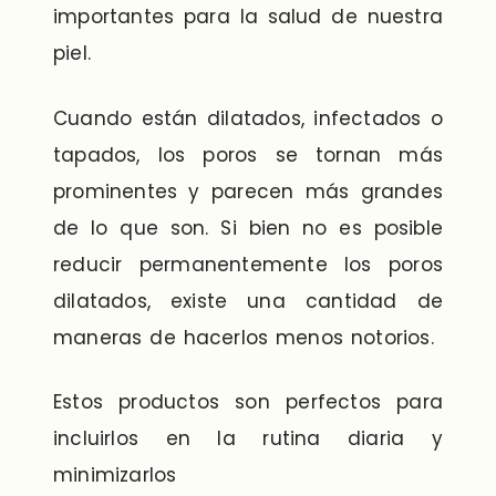
importantes para la salud de nuestra
piel.
Cuando están dilatados, infectados o
tapados, los poros se tornan más
prominentes y parecen más grandes
de lo que son. Si bien no es posible
reducir permanentemente los poros
dilatados, existe una cantidad de
maneras de hacerlos menos notorios.
Estos productos son perfectos para
incluirlos en la rutina diaria y
minimizarlos