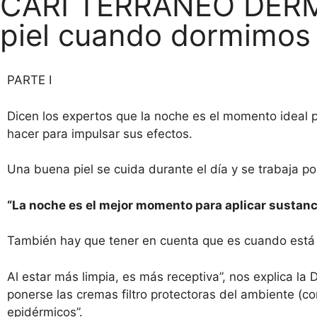
CARI TERRANEO DERMO:
piel cuando dormimos 
PARTE I
Dicen los expertos que la noche es el momento ideal 
hacer para impulsar sus efectos.
Una buena piel se cuida durante el día y se trabaja po
“La noche es el mejor momento para aplicar sustanci
También hay que tener en cuenta que es cuando está 
Al estar más limpia, es más receptiva”, nos explica l
ponerse las cremas filtro protectoras del ambiente (
epidérmicos”.