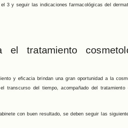
el 3 y seguir las indicaciones farmacológicas del dermat
a el tratamiento cosmetol
iento y eficacia brindan una gran oportunidad a la cosm
el transcurso del tiempo, acompañado del tratamiento d
inete con buen resultado, se deben seguir las siguiente