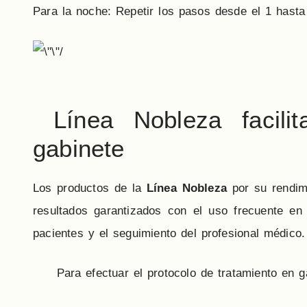
Para la noche: Repetir los pasos desde el 1 hasta 
Línea Nobleza facilit
gabinete
Los productos de la
Línea Nobleza
por su rendim
resultados garantizados con el uso frecuente en 
pacientes y el seguimiento del profesional médico.
Para efectuar el protocolo de tratamiento en gab