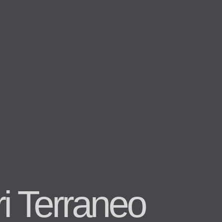
i Terraneo