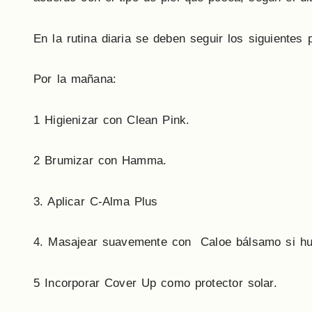
En la rutina diaria se deben seguir los siguientes 
Por la mañana:
1 Higienizar con Clean Pink.
2 Brumizar con Hamma.
3. Aplicar C-Alma Plus
4. Masajear suavemente con Caloe bálsamo si hub
5 Incorporar Cover Up como protector solar.