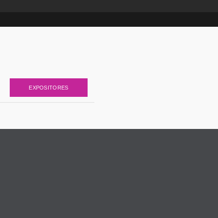
EXPOSITORES