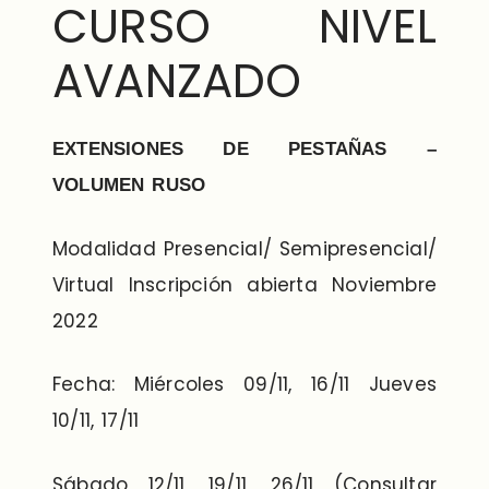
CURSO NIVEL
AVANZADO
EXTENSIONES DE PESTAÑAS –
VOLUMEN RUSO
Modalidad Presencial/ Semipresencial/
Virtual Inscripción abierta Noviembre
2022
Fecha: Miércoles 09/11, 16/11 Jueves
10/11, 17/11
Sábado 12/11, 19/11, 26/11 (Consultar