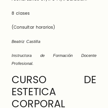
8 clases
(Consultar horarios)
Beatriz Castilla
Instructora de Formación Docente
Profesional.
CURSO DE
ESTETICA
CORPORAL