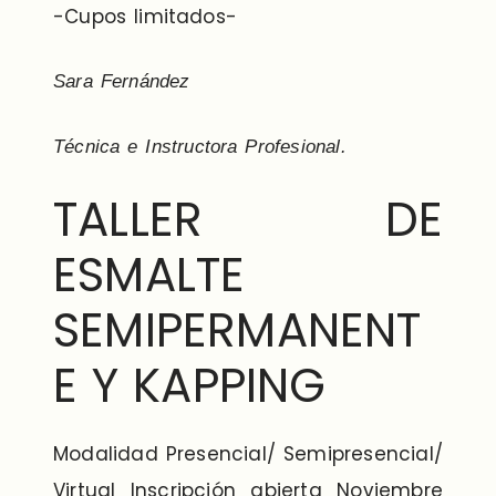
-Cupos limitados-
Sara Fernández
Técnica e Instructora Profesional.
TALLER DE
ESMALTE
SEMIPERMANENT
E Y KAPPING
Modalidad Presencial/ Semipresencial/
Virtual Inscripción abierta Noviembre