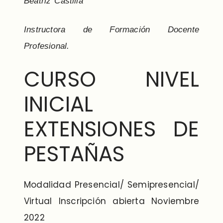
Beatriz Castilla
Instructora de Formación Docente
Profesional.
CURSO NIVEL
INICIAL
EXTENSIONES DE
PESTAÑAS
Modalidad Presencial/ Semipresencial/
Virtual Inscripción abierta Noviembre
2022