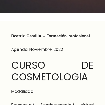
Beatriz Castilla – Formación profesional
Agenda Noviembre 2022
CURSO DE
COSMETOLOGIA
Modalidad