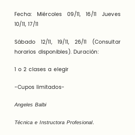
Fecha: Miércoles 09/11, 16/11 Jueves
10/11, 17/11
Sábado 12/11, 19/11, 26/11 (Consultar
horarios disponibles). Duración:
1 o 2 clases a elegir
-Cupos limitados-
Angeles Balbi
Técnica e Instructora Profesional.