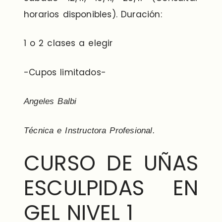
horarios disponibles). Duración:
1 o 2 clases a elegir
-Cupos limitados-
Angeles Balbi
Técnica e Instructora Profesional.
CURSO DE UÑAS
ESCULPIDAS EN
GEL NIVEL 1