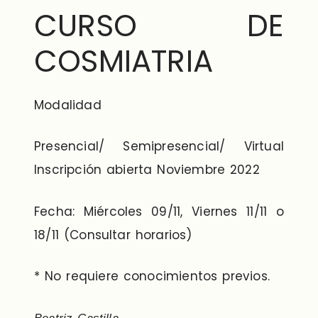
CURSO DE
COSMIATRIA
Modalidad
Presencial/ Semipresencial/ Virtual
Inscripción abierta Noviembre 2022
Fecha: Miércoles 09/11, Viernes 11/11 o
18/11 (Consultar horarios)
* No requiere conocimientos previos.