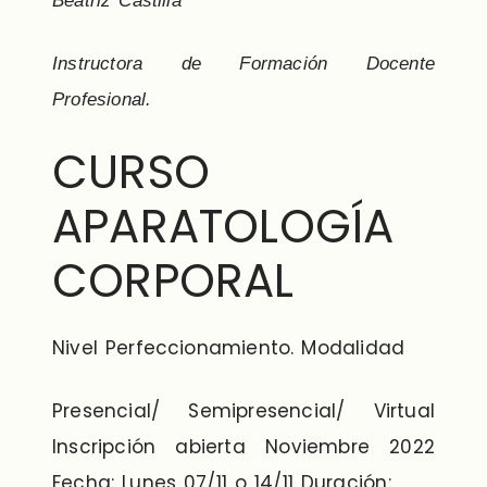
Beatriz Castilla
Instructora de Formación Docente
Profesional.
CURSO
APARATOLOGÍA
CORPORAL
Nivel Perfeccionamiento. Modalidad
Presencial/ Semipresencial/ Virtual
Inscripción abierta Noviembre 2022
Fecha: Lunes 07/11 o 14/11 Duración: