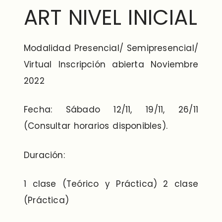
ART NIVEL INICIAL
Modalidad Presencial/ Semipresencial/
Virtual Inscripción abierta Noviembre
2022
Fecha: Sábado 12/11, 19/11, 26/11
(Consultar horarios disponibles).
Duración:
1 clase (Teórico y Práctica) 2 clase
(Práctica)