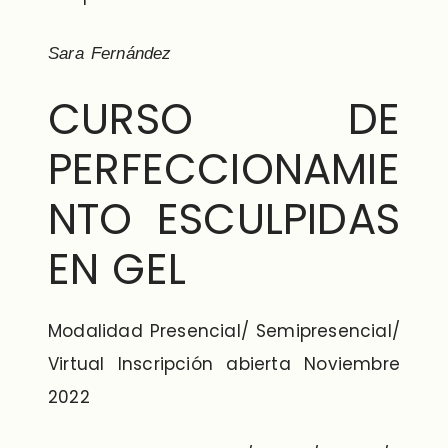
Sara Fernández
CURSO DE
PERFECCIONAMIE
NTO ESCULPIDAS
EN GEL
Modalidad Presencial/ Semipresencial/
Virtual Inscripción abierta Noviembre
2022