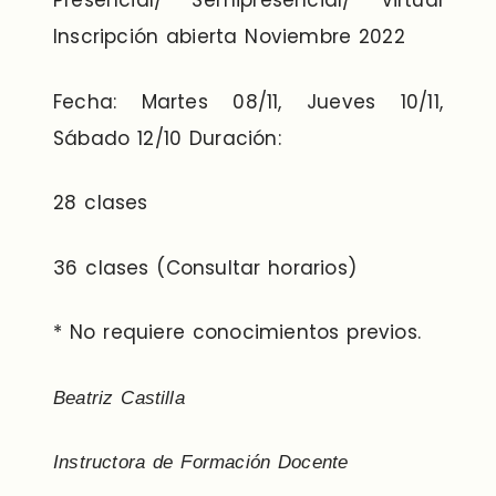
Presencial/ Semipresencial/ Virtual
Inscripción abierta Noviembre 2022
Fecha: Martes 08/11, Jueves 10/11,
Sábado 12/10 Duración:
28 clases
36 clases (Consultar horarios)
* No requiere conocimientos previos.
Beatriz Castilla
Instructora de Formación Docente