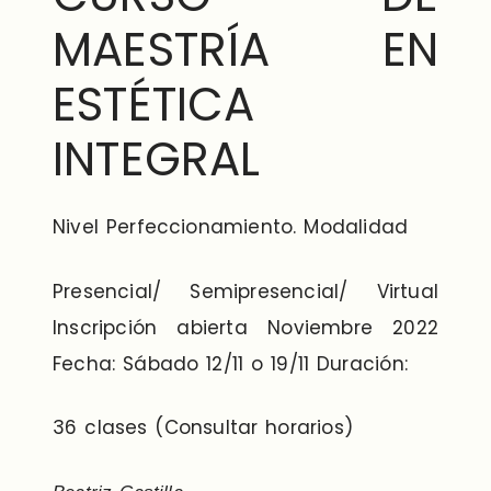
MAESTRÍA EN
ESTÉTICA
INTEGRAL
Nivel Perfeccionamiento. Modalidad
Presencial/ Semipresencial/ Virtual
Inscripción abierta Noviembre 2022
Fecha: Sábado 12/11 o 19/11 Duración:
36 clases (Consultar horarios)