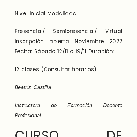
Nivel Inicial Modalidad
Presencial/ Semipresencial/ Virtual
Inscripción abierta Noviembre 2022
Fecha: Sábado 12/11 o 19/11 Duración:
12 clases (Consultar horarios)
Beatriz Castilla
Instructora de Formación Docente
Profesional.
CURSO DE