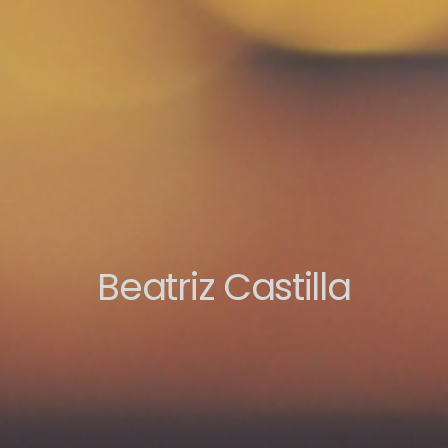
Beatriz Castilla