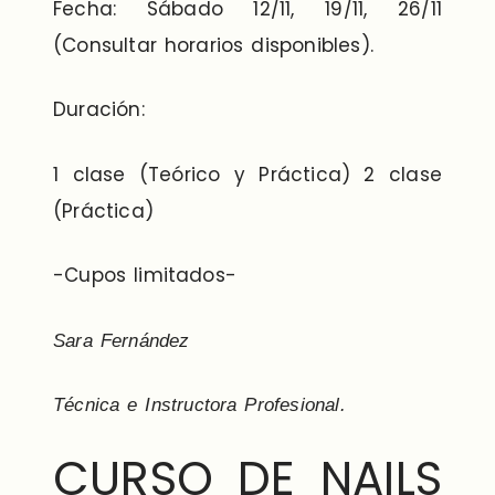
Fecha: Sábado 12/11, 19/11, 26/11
(Consultar horarios disponibles).
Duración:
1 clase (Teórico y Práctica) 2 clase
(Práctica)
-Cupos limitados-
Sara Fernández
Técnica e Instructora Profesional.
CURSO DE NAILS