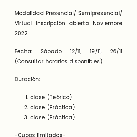
Modalidad Presencial/ Semipresencial/
Virtual Inscripción abierta Noviembre
2022
Fecha: Sábado 12/11, 19/11, 26/11
(Consultar horarios disponibles).
Duración:
clase (Teórico)
clase (Práctica)
clase (Práctica)
-Cupos limitados-