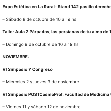
Expo Estética en La Rural- Stand 142 pasillo derech
– Sábado 8 de octubre de 10 a 19 hs
Taller Aula 2 Párpados, las persianas de tu alma de 
– Domingo 9 de octubre de 10 a 19 hs
NOVIEMBRE:
VI Simposio Y Congreso
– Miércoles 2 y jueves 3 de noviembre
VI Simposio POSTCosmoProf, Facultad de Medicina
– Viernes 11 y sábado 12 de noviembre