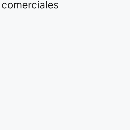
 comerciales