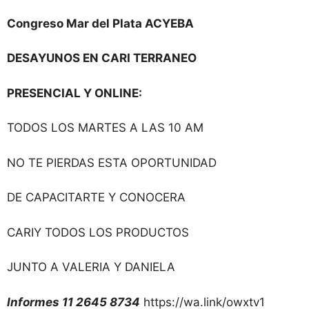
Congreso Mar del Plata ACYEBA
DESAYUNOS EN CARI TERRANEO
PRESENCIAL Y ONLINE:
TODOS LOS MARTES A LAS 10 AM
NO TE PIERDAS ESTA OPORTUNIDAD
DE CAPACITARTE Y CONOCERA
CARIY TODOS LOS PRODUCTOS
JUNTO A VALERIA Y DANIELA
Informes 11 2645 8734
https://wa.link/owxtv1