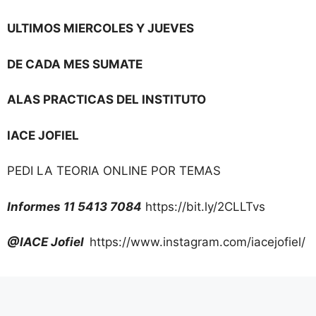
ULTIMOS MIERCOLES Y JUEVES
DE CADA MES SUMATE
ALAS PRACTICAS DEL INSTITUTO
lACE JOFIEL
PEDI LA TEORIA ONLINE POR TEMAS
Informes 11 5413 7084
https://bit.ly/2CLLTvs
@IACE Jofiel
https://www.instagram.com/iacejofiel/