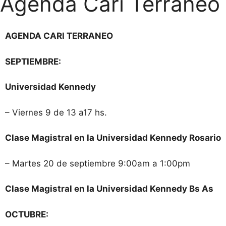
Agenda Cari Terraneo
AGENDA CARI TERRANEO
SEPTIEMBRE:
Universidad Kennedy
– Viernes 9 de 13 a17 hs.
Clase Magistral en la Universidad Kennedy Rosario
– Martes 20 de septiembre 9:00am a 1:00pm
Clase Magistral en la Universidad Kennedy Bs As
OCTUBRE: