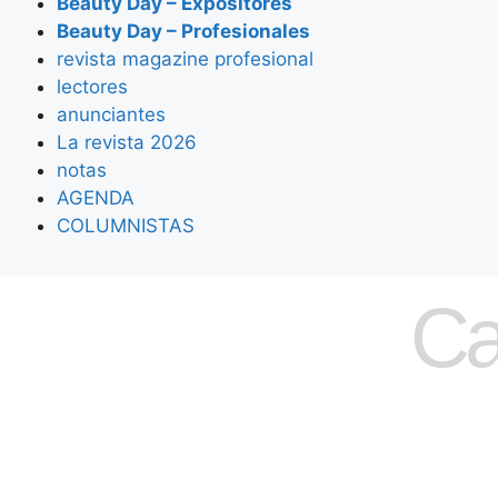
Beauty Day – Expositores
Beauty Day – Profesionales
revista magazine profesional
lectores
anunciantes
La revista 2026
notas
AGENDA
COLUMNISTAS
Ca