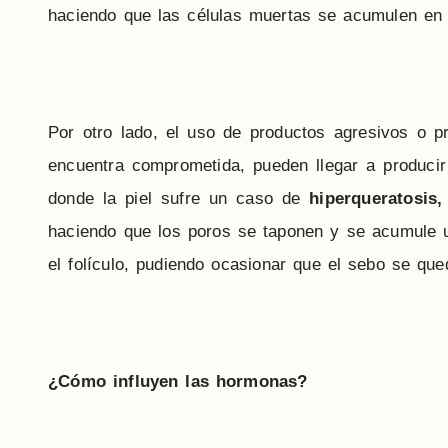
haciendo que las células muertas se acumulen en s
Por otro lado, el uso de productos agresivos o 
encuentra comprometida, pueden llegar a producir
donde la piel sufre un caso de
hiperqueratosis,
haciendo que los poros se taponen y se acumule 
el folículo, pudiendo ocasionar que el sebo se qu
¿Cómo influyen las hormonas?