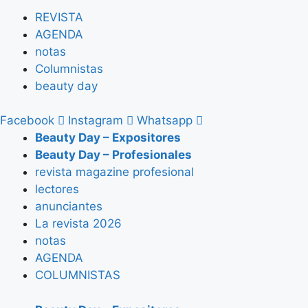
REVISTA
AGENDA
notas
Columnistas
beauty day
Facebook
Instagram
Whatsapp
Beauty Day – Expositores
Beauty Day – Profesionales
revista magazine profesional
lectores
anunciantes
La revista 2026
notas
AGENDA
COLUMNISTAS