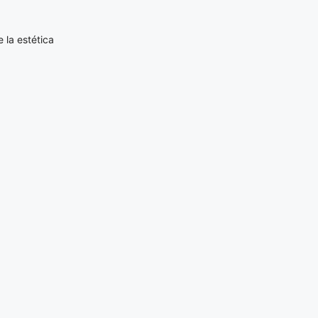
 la estética