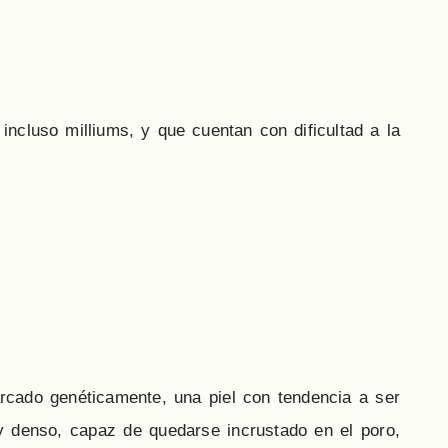
incluso milliums, y que cuentan con dificultad a la
arcado genéticamente, una piel con tendencia a ser
denso, capaz de quedarse incrustado en el poro,